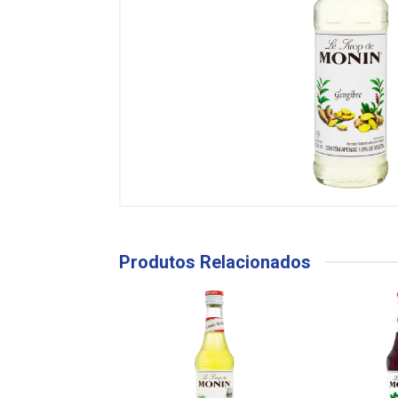
Produtos Relacionados