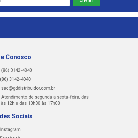
le Conosco
(86) 3142-4040
(86) 3142-4040
sac@gddistribuidor.com.br
Atendimento de segunda a sexta-feira, das
 às 12h e das 13h30 às 17h00
des Sociais
Instagram