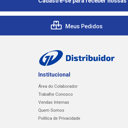
Cadastre-se para receber nossas 
Meus Pedidos
Institucional
Área do Colaborador
Trabalhe Conosco
Vendas Internas
Quem Somos
Política de Privacidade