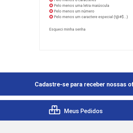
Pelo menos uma letra maiúscula
Pelo menos um número
Pelo menos um caractere especial (!@#$...)
Esqueci minha senha
Cadastre-se para receber nossas of
Meus Pedidos