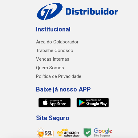
Institucional
Área do Colaborador
Trabalhe Conosco
Vendas Internas
Quem Somos
Política de Privacidade
Baixe já nosso APP
Site Seguro