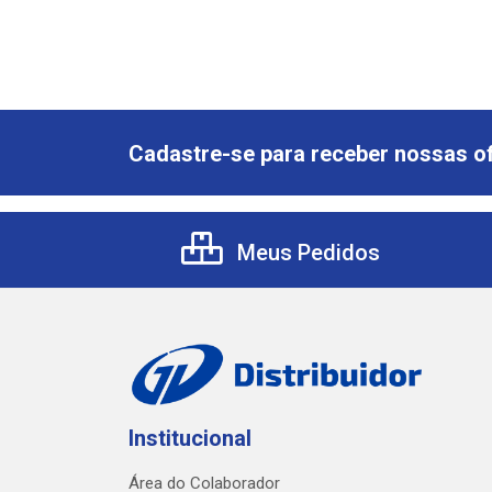
Cadastre-se para receber nossas of
Meus Pedidos
Institucional
Área do Colaborador