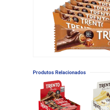
Produtos Relacionados