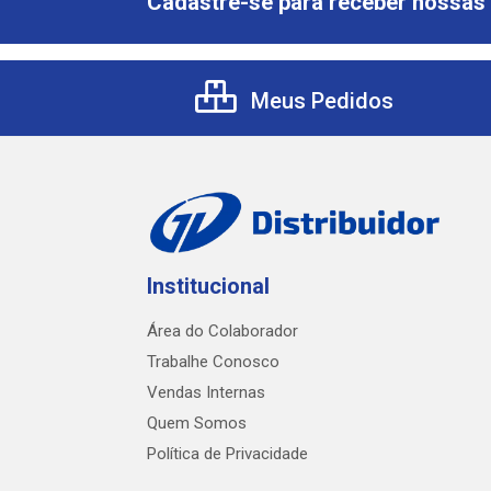
Cadastre-se para receber nossas 
Meus Pedidos
Institucional
Área do Colaborador
Trabalhe Conosco
Vendas Internas
Quem Somos
Política de Privacidade