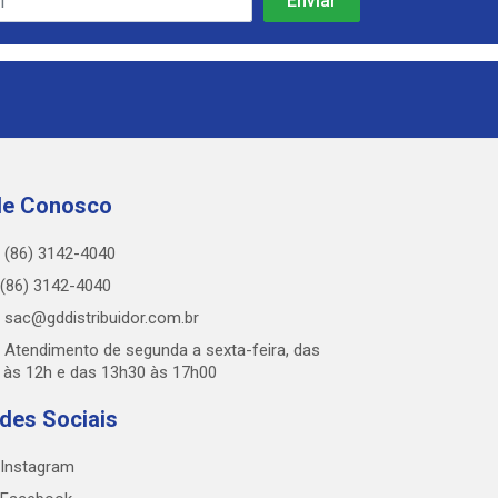
le Conosco
(86) 3142-4040
(86) 3142-4040
sac@gddistribuidor.com.br
Atendimento de segunda a sexta-feira, das
 às 12h e das 13h30 às 17h00
des Sociais
Instagram