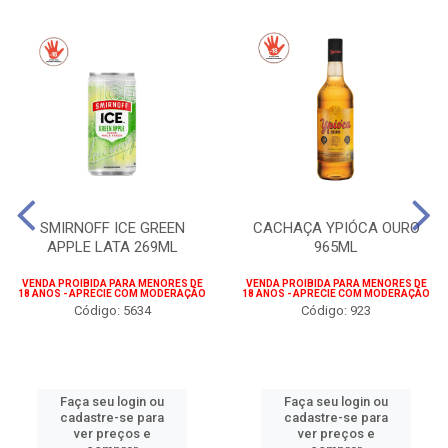
SMIRNOFF ICE GREEN
CACHAÇA YPIÓCA OURO
APPLE LATA 269ML
965ML
VENDA PROIBIDA PARA MENORES DE
VENDA PROIBIDA PARA MENORES DE
18 ANOS - APRECIE COM MODERAÇÃO
18 ANOS - APRECIE COM MODERAÇÃO
Código: 5634
Código: 923
Faça seu login ou
Faça seu login ou
cadastre-se para
cadastre-se para
ver preços e
ver preços e