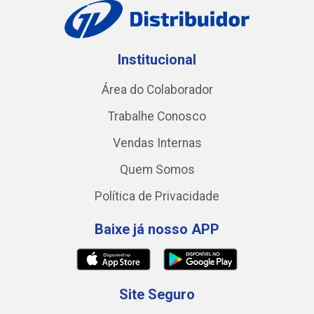
Institucional
Área do Colaborador
Trabalhe Conosco
Vendas Internas
Quem Somos
Política de Privacidade
Baixe já nosso APP
Site Seguro