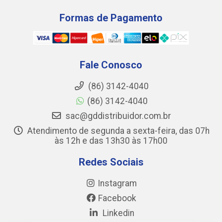
Formas de Pagamento
Fale Conosco
(86) 3142-4040
(86) 3142-4040
sac@gddistribuidor.com.br
Atendimento de segunda a sexta-feira, das 07h
às 12h e das 13h30 às 17h00
Redes Sociais
Instagram
Facebook
Linkedin