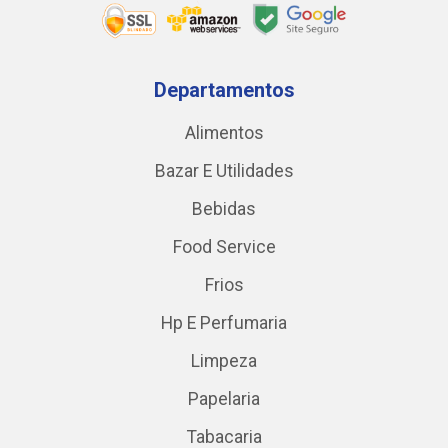
Departamentos
Alimentos
Bazar E Utilidades
Bebidas
Food Service
Frios
Hp E Perfumaria
Limpeza
Papelaria
Tabacaria