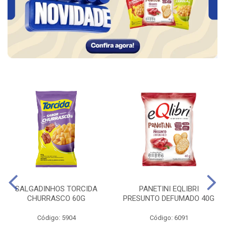
SALGADINHOS TORCIDA
PANETINI EQLIBRI
CHURRASCO 60G
PRESUNTO DEFUMADO 40G
Código: 5904
Código: 6091