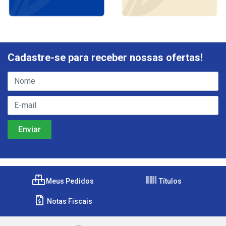
Cadastre-se para receber nossas ofertas!
Meus Pedidos
Títulos
Notas Fiscais