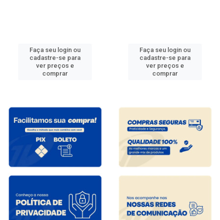
Faça seu login ou
Faça seu login ou
cadastre-se para
cadastre-se para
ver preços e
ver preços e
comprar
comprar