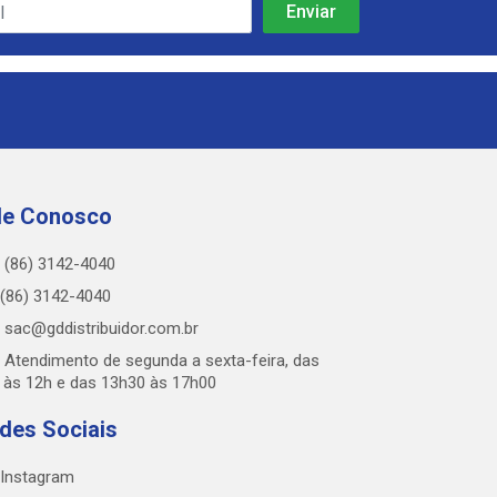
le Conosco
(86) 3142-4040
(86) 3142-4040
sac@gddistribuidor.com.br
Atendimento de segunda a sexta-feira, das
 às 12h e das 13h30 às 17h00
des Sociais
Instagram