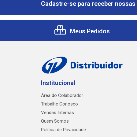
Cadastre-se para receber nossas 
Meus Pedidos
Institucional
Área do Colaborador
Trabalhe Conosco
Vendas Internas
Quem Somos
Política de Privacidade