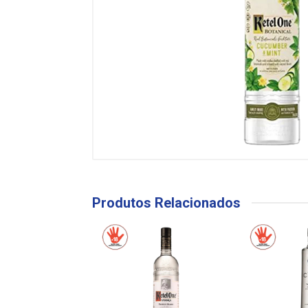
Produtos Relacionados