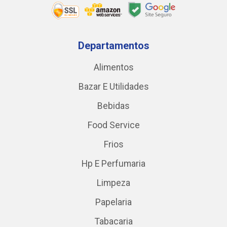
Departamentos
Alimentos
Bazar E Utilidades
Bebidas
Food Service
Frios
Hp E Perfumaria
Limpeza
Papelaria
Tabacaria