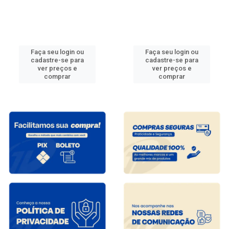
Faça seu login ou
Faça seu login ou
cadastre-se para
cadastre-se para
ver preços e
ver preços e
comprar
comprar