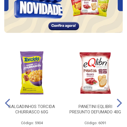
SALGADINHOS TORCIDA
PANETINI EQLIBRI
CHURRASCO 60G
PRESUNTO DEFUMADO 40G
Código: 5904
Código: 6091