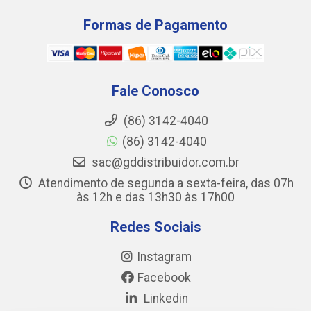
Formas de Pagamento
Fale Conosco
(86) 3142-4040
(86) 3142-4040
sac@gddistribuidor.com.br
Atendimento de segunda a sexta-feira, das 07h
às 12h e das 13h30 às 17h00
Redes Sociais
Instagram
Facebook
Linkedin