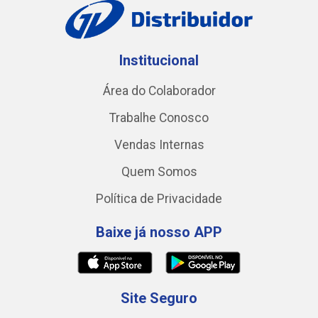
Institucional
Área do Colaborador
Trabalhe Conosco
Vendas Internas
Quem Somos
Política de Privacidade
Baixe já nosso APP
Site Seguro