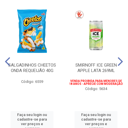
SALGADINHOS CHEETOS
SMIRNOFF ICE GREEN
ONDA REQUEIJÃO 40G
APPLE LATA 269ML
Código: 6559
VENDA PROIBIDA PARA MENORES DE
18 ANOS - APRECIE COM MODERAÇÃO
Código: 5634
Faça seu login ou
Faça seu login ou
cadastre-se para
cadastre-se para
ver preços e
ver preços e