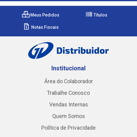
Meus Pedidos
Títulos
Notas Fiscais
Institucional
Área do Colaborador
Trabalhe Conosco
Vendas Internas
Quem Somos
Política de Privacidade