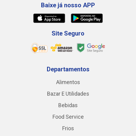
Baixe já nosso APP
Site Seguro
Departamentos
Alimentos
Bazar E Utilidades
Bebidas
Food Service
Frios