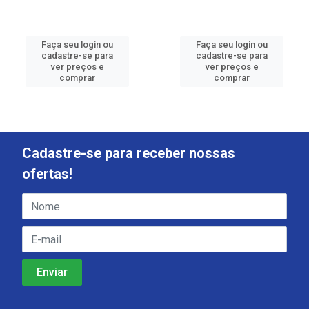
Faça seu login ou
Faça seu login ou
cadastre-se para
cadastre-se para
ver preços e
ver preços e
comprar
comprar
Cadastre-se para receber nossas
ofertas!