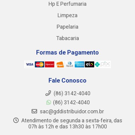
Hp E Perfumaria
Limpeza
Papelaria
Tabacaria
Formas de Pagamento
Fale Conosco
(86) 3142-4040
(86) 3142-4040
sac@gddistribuidor.com.br
Atendimento de segunda a sexta-feira, das
07h às 12h e das 13h30 às 17h00