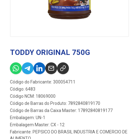
TODDY ORIGINAL 750G
Código do Fabricante: 300054711
Código: 6483
Código NCM: 18069000
Código de Barras do Produto: 7892840819170
Código de Barras da Caixa Master: 17892840819177
Embalagem: UN-1
Embalagem Master: CX - 12
Fabricante:
PEPSICO DO BRASIL INDUSTRIA E COMERCIO DE
ALIMENTO