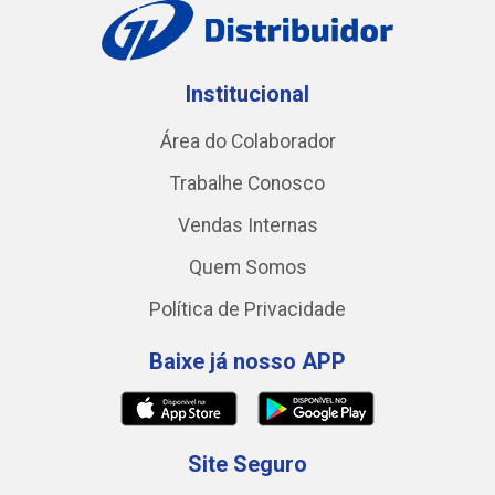
Institucional
Área do Colaborador
Trabalhe Conosco
Vendas Internas
Quem Somos
Política de Privacidade
Baixe já nosso APP
Site Seguro