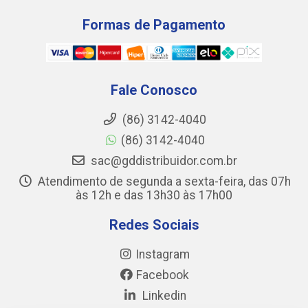
Formas de Pagamento
Fale Conosco
(86) 3142-4040
(86) 3142-4040
sac@gddistribuidor.com.br
Atendimento de segunda a sexta-feira, das 07h
às 12h e das 13h30 às 17h00
Redes Sociais
Instagram
Facebook
Linkedin