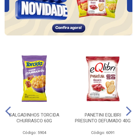
SALGADINHOS TORCIDA
PANETINI EQLIBRI
CHURRASCO 60G
PRESUNTO DEFUMADO 40G
Código: 5904
Código: 6091