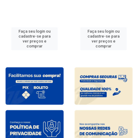
Faça seu login ou
Faça seu login ou
cadastre-se para
cadastre-se para
ver preços e
ver preços e
comprar
comprar