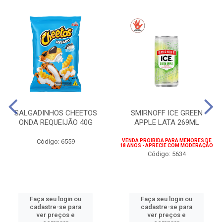
SALGADINHOS CHEETOS
SMIRNOFF ICE GREEN
ONDA REQUEIJÃO 40G
APPLE LATA 269ML
Código: 6559
VENDA PROIBIDA PARA MENORES DE
18 ANOS - APRECIE COM MODERAÇÃO
Código: 5634
Faça seu login ou
Faça seu login ou
cadastre-se para
cadastre-se para
ver preços e
ver preços e