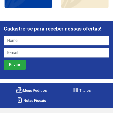
Cadastre-se para receber nossas ofertas!
Meus Pedidos
Títulos
Notas Fiscais