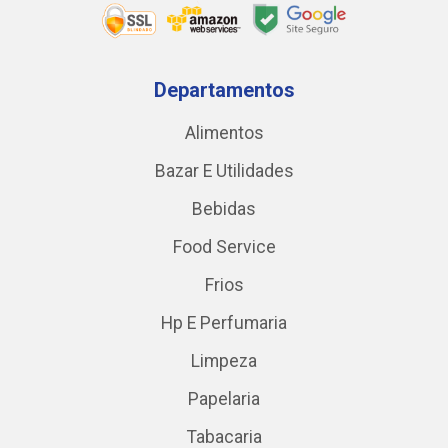
Departamentos
Alimentos
Bazar E Utilidades
Bebidas
Food Service
Frios
Hp E Perfumaria
Limpeza
Papelaria
Tabacaria