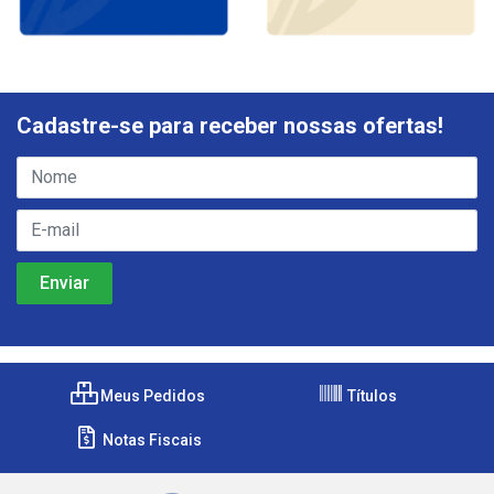
Cadastre-se para receber nossas ofertas!
Meus Pedidos
Títulos
Notas Fiscais