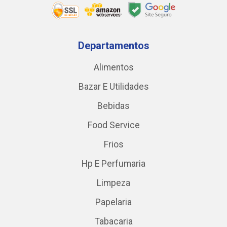
Departamentos
Alimentos
Bazar E Utilidades
Bebidas
Food Service
Frios
Hp E Perfumaria
Limpeza
Papelaria
Tabacaria