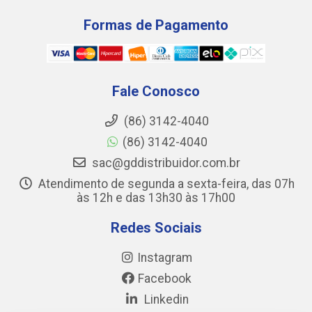
Formas de Pagamento
Fale Conosco
(86) 3142-4040
(86) 3142-4040
sac@gddistribuidor.com.br
Atendimento de segunda a sexta-feira, das 07h
às 12h e das 13h30 às 17h00
Redes Sociais
Instagram
Facebook
Linkedin