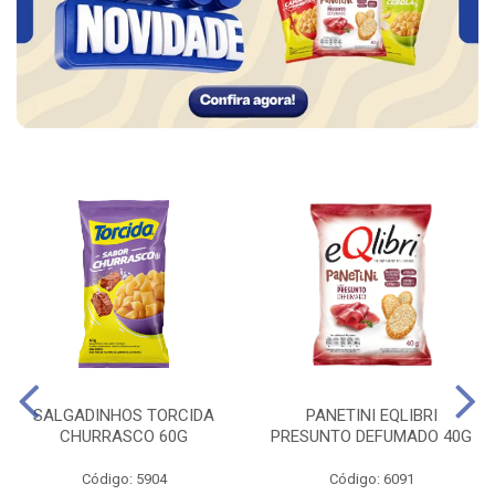
SALGADINHOS TORCIDA
PANETINI EQLIBRI
CHURRASCO 60G
PRESUNTO DEFUMADO 40G
Código: 5904
Código: 6091