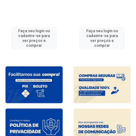
Faça seu login ou
Faça seu login ou
cadastre-se para
cadastre-se para
ver preços e
ver preços e
comprar
comprar