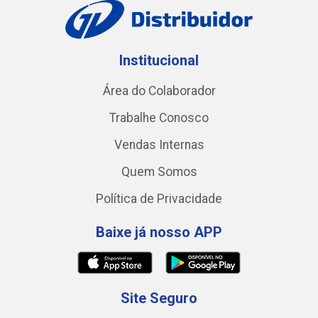
Institucional
Área do Colaborador
Trabalhe Conosco
Vendas Internas
Quem Somos
Política de Privacidade
Baixe já nosso APP
Site Seguro