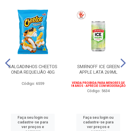
SALGADINHOS CHEETOS
SMIRNOFF ICE GREEN
ONDA REQUEIJÃO 40G
APPLE LATA 269ML
Código: 6559
VENDA PROIBIDA PARA MENORES DE
18 ANOS - APRECIE COM MODERAÇÃO
Código: 5634
Faça seu login ou
Faça seu login ou
cadastre-se para
cadastre-se para
ver preços e
ver preços e