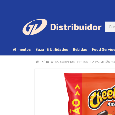
Alimentos
Bazar E Utilidades
Bebidas
Food Servic
INÍCIO
SALGADINHOS CHEETOS LUA PARMESÃO 95