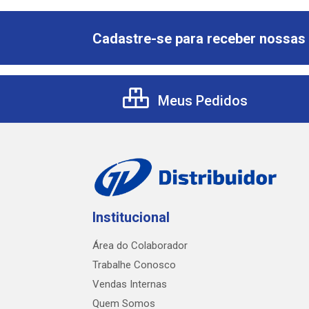
Cadastre-se para receber nossas 
Meus Pedidos
Institucional
Área do Colaborador
Trabalhe Conosco
Vendas Internas
Quem Somos