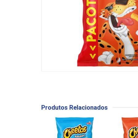
Produtos Relacionados