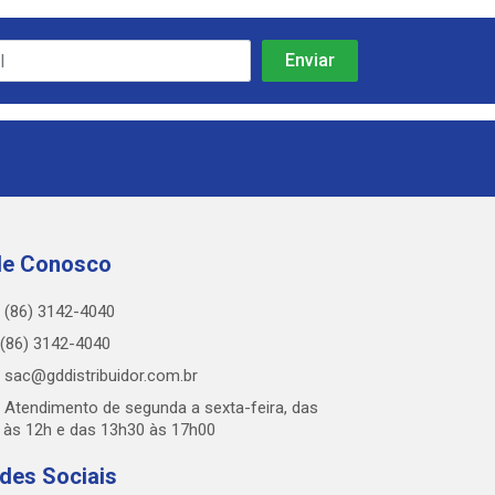
le Conosco
(86) 3142-4040
(86) 3142-4040
sac@gddistribuidor.com.br
Atendimento de segunda a sexta-feira, das
 às 12h e das 13h30 às 17h00
des Sociais