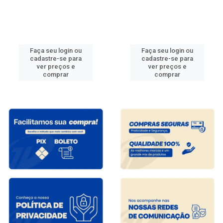
Faça seu login ou
Faça seu login ou
cadastre-se para
cadastre-se para
ver preços e
ver preços e
comprar
comprar