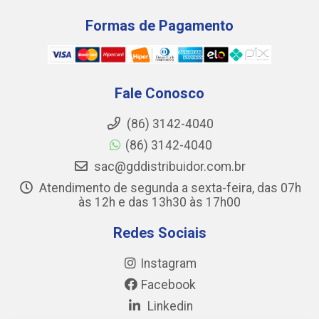
Formas de Pagamento
Fale Conosco
(86) 3142-4040
(86) 3142-4040
sac@gddistribuidor.com.br
Atendimento de segunda a sexta-feira, das 07h
às 12h e das 13h30 às 17h00
Redes Sociais
Instagram
Facebook
Linkedin