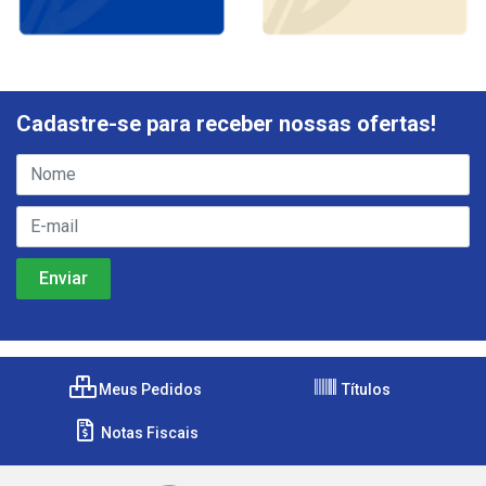
Cadastre-se para receber nossas ofertas!
Meus Pedidos
Títulos
Notas Fiscais