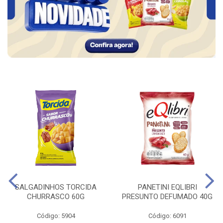
SALGADINHOS TORCIDA
PANETINI EQLIBRI
CHURRASCO 60G
PRESUNTO DEFUMADO 40G
Código: 5904
Código: 6091