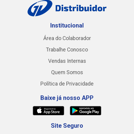
Institucional
Área do Colaborador
Trabalhe Conosco
Vendas Internas
Quem Somos
Política de Privacidade
Baixe já nosso APP
Site Seguro