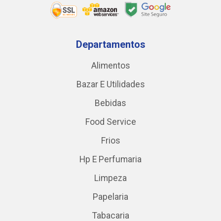
Departamentos
Alimentos
Bazar E Utilidades
Bebidas
Food Service
Frios
Hp E Perfumaria
Limpeza
Papelaria
Tabacaria