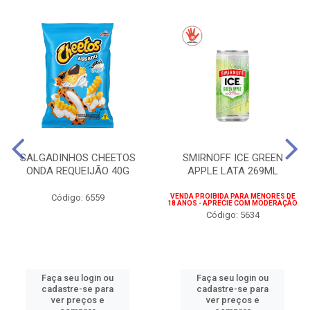
SALGADINHOS CHEETOS
SMIRNOFF ICE GREEN
ONDA REQUEIJÃO 40G
APPLE LATA 269ML
Código: 6559
VENDA PROIBIDA PARA MENORES DE
18 ANOS - APRECIE COM MODERAÇÃO
Código: 5634
Faça seu login ou
Faça seu login ou
cadastre-se para
cadastre-se para
ver preços e
ver preços e