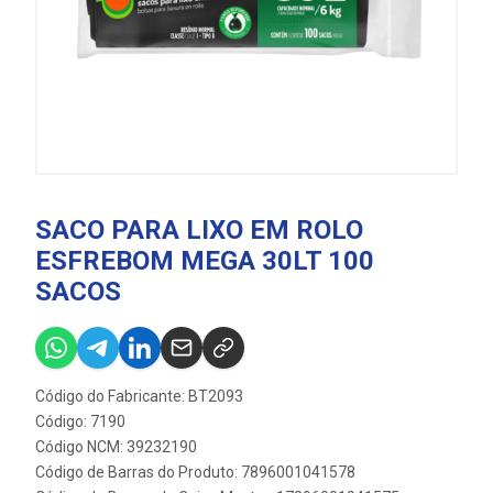
SACO PARA LIXO EM ROLO
ESFREBOM MEGA 30LT 100
SACOS
Código do Fabricante: BT2093
Código: 7190
Código NCM: 39232190
Código de Barras do Produto: 7896001041578