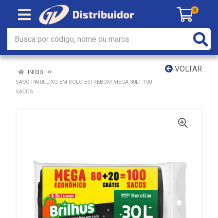
0
VOLTAR
INÍCIO
SACO PARA LIXO EM ROLO ESFREBOM MEGA 30LT 100
SACOS