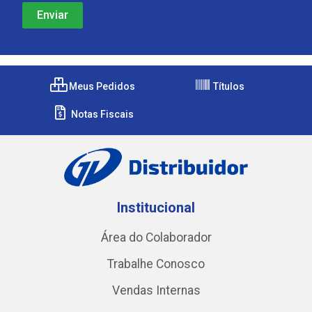
Meus Pedidos
Títulos
Notas Fiscais
Institucional
Área do Colaborador
Trabalhe Conosco
Vendas Internas