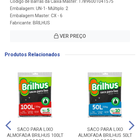
Código de Barras da Caixa Master: 17896001041575
Embalagem: UN-1- Múltiplo: 2
Embalagem Master: CX - 6
Fabricante:
BRILHUS
VER PREÇO
Produtos Relacionados
SACO PARA LIXO
SACO PARA LIXO
ALMOFADA BRILHUS 100LT
ALMOFADA BRILHUS 50LT