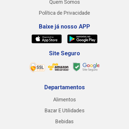
Quem Somos
Política de Privacidade
Baixe já nosso APP
Site Seguro
Departamentos
Alimentos
Bazar E Utilidades
Bebidas