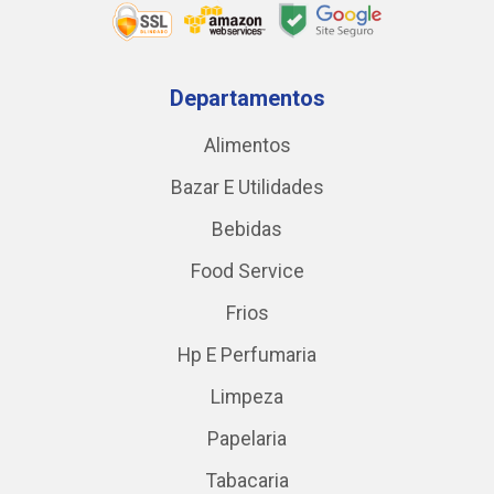
Departamentos
Alimentos
Bazar E Utilidades
Bebidas
Food Service
Frios
Hp E Perfumaria
Limpeza
Papelaria
Tabacaria