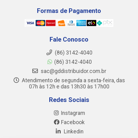
Formas de Pagamento
Fale Conosco
(86) 3142-4040
(86) 3142-4040
sac@gddistribuidor.com.br
Atendimento de segunda a sexta-feira, das
07h às 12h e das 13h30 às 17h00
Redes Sociais
Instagram
Facebook
Linkedin