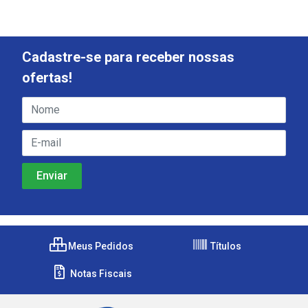
Cadastre-se para receber nossas
ofertas!
Meus Pedidos
Títulos
Notas Fiscais