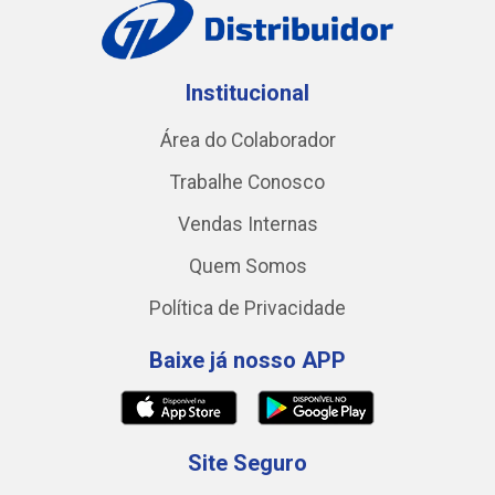
Institucional
Área do Colaborador
Trabalhe Conosco
Vendas Internas
Quem Somos
Política de Privacidade
Baixe já nosso APP
Site Seguro