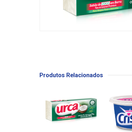
Produtos Relacionados