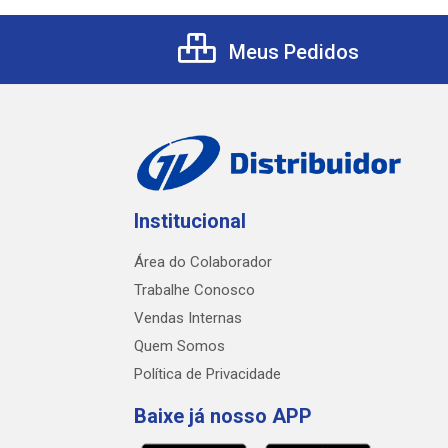
Meus Pedidos
Institucional
Área do Colaborador
Trabalhe Conosco
Vendas Internas
Quem Somos
Política de Privacidade
Baixe já nosso APP