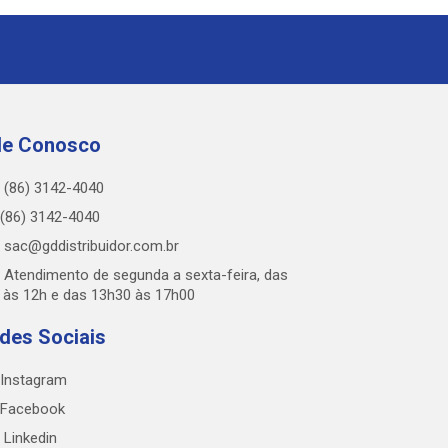
le Conosco
(86) 3142-4040
(86) 3142-4040
sac@gddistribuidor.com.br
Atendimento de segunda a sexta-feira, das
 às 12h e das 13h30 às 17h00
des Sociais
Instagram
Facebook
Linkedin