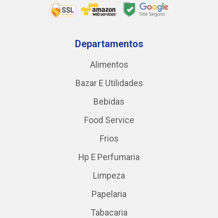
Departamentos
Alimentos
Bazar E Utilidades
Bebidas
Food Service
Frios
Hp E Perfumaria
Limpeza
Papelaria
Tabacaria