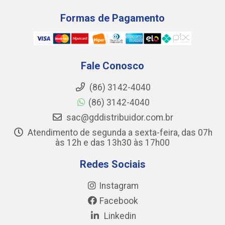
Formas de Pagamento
Fale Conosco
(86) 3142-4040
(86) 3142-4040
sac@gddistribuidor.com.br
Atendimento de segunda a sexta-feira, das 07h
às 12h e das 13h30 às 17h00
Redes Sociais
Instagram
Facebook
Linkedin