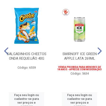
SALGADINHOS CHEETOS
SMIRNOFF ICE GREEN
ONDA REQUEIJÃO 40G
APPLE LATA 269ML
Código: 6559
VENDA PROIBIDA PARA MENORES DE
18 ANOS - APRECIE COM MODERAÇÃO
Código: 5634
Faça seu login ou
Faça seu login ou
cadastre-se para
cadastre-se para
ver preços e
ver preços e