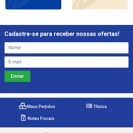
Cadastre-se para receber nossas ofertas!
Meus Pedidos
Títulos
Notas Fiscais