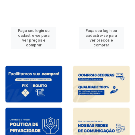
Faça seu login ou
Faça seu login ou
cadastre-se para
cadastre-se para
ver preços e
ver preços e
comprar
comprar