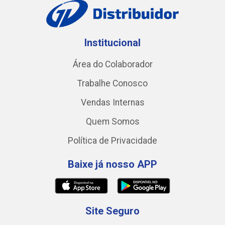
Institucional
Área do Colaborador
Trabalhe Conosco
Vendas Internas
Quem Somos
Política de Privacidade
Baixe já nosso APP
Site Seguro