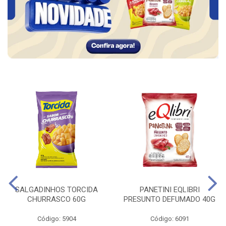
SALGADINHOS TORCIDA
PANETINI EQLIBRI
CHURRASCO 60G
PRESUNTO DEFUMADO 40G
Código: 5904
Código: 6091