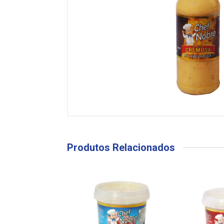
Produtos Relacionados