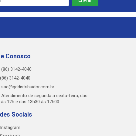
le Conosco
(86) 3142-4040
(86) 3142-4040
sac@gddistribuidor.com.br
Atendimento de segunda a sexta-feira, das
 às 12h e das 13h30 às 17h00
des Sociais
Instagram