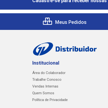
Cadastre-se para receber nossas 
Meus Pedidos
Institucional
Área do Colaborador
Trabalhe Conosco
Vendas Internas
Quem Somos
Política de Privacidade