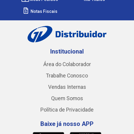
Notas Fiscais
Institucional
Área do Colaborador
Trabalhe Conosco
Vendas Internas
Quem Somos
Política de Privacidade
Baixe já nosso APP