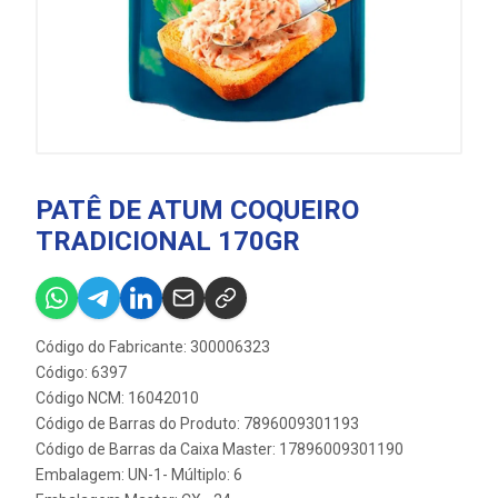
PATÊ DE ATUM COQUEIRO
TRADICIONAL 170GR
Código do Fabricante: 300006323
Código: 6397
Código NCM: 16042010
Código de Barras do Produto: 7896009301193
Código de Barras da Caixa Master: 17896009301190
Embalagem: UN-1- Múltiplo: 6