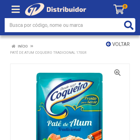
0
VOLTAR
INÍCIO
PATÊ DE ATUM COQUEIRO TRADICIONAL 170GR