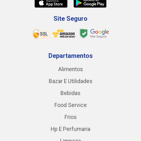
Site Seguro
Departamentos
Alimentos
Bazar E Utilidades
Bebidas
Food Service
Frios
Hp E Perfumaria