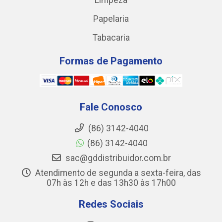
Limpeza
Papelaria
Tabacaria
Formas de Pagamento
Fale Conosco
(86) 3142-4040
(86) 3142-4040
sac@gddistribuidor.com.br
Atendimento de segunda a sexta-feira, das
07h às 12h e das 13h30 às 17h00
Redes Sociais