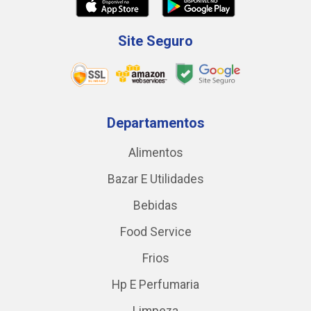
Site Seguro
Departamentos
Alimentos
Bazar E Utilidades
Bebidas
Food Service
Frios
Hp E Perfumaria