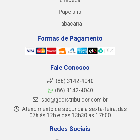
Limpeza
Papelaria
Tabacaria
Formas de Pagamento
Fale Conosco
(86) 3142-4040
(86) 3142-4040
sac@gddistribuidor.com.br
Atendimento de segunda a sexta-feira, das
07h às 12h e das 13h30 às 17h00
Redes Sociais