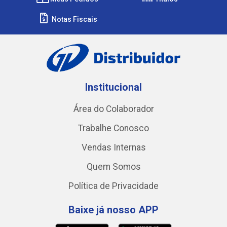
Notas Fiscais
Institucional
Área do Colaborador
Trabalhe Conosco
Vendas Internas
Quem Somos
Política de Privacidade
Baixe já nosso APP