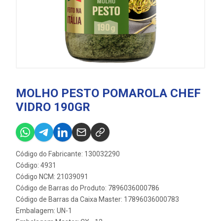
MOLHO PESTO POMAROLA CHEF
VIDRO 190GR
Código do Fabricante: 130032290
Código: 4931
Código NCM: 21039091
Código de Barras do Produto: 7896036000786
Código de Barras da Caixa Master: 17896036000783
Embalagem: UN-1