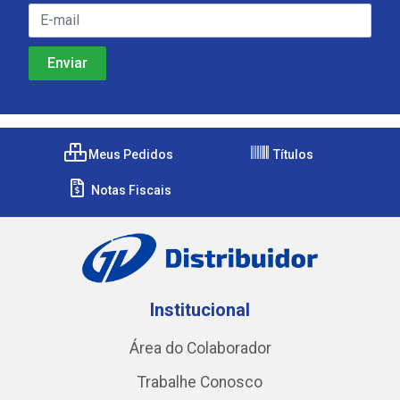
Meus Pedidos
Títulos
Notas Fiscais
Institucional
Área do Colaborador
Trabalhe Conosco