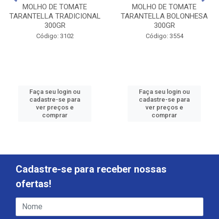
MOLHO DE TOMATE
MOLHO DE TOMATE
TARANTELLA TRADICIONAL
TARANTELLA BOLONHESA
300GR
300GR
Código: 3102
Código: 3554
Faça seu login ou
Faça seu login ou
cadastre-se para
cadastre-se para
ver preços e
ver preços e
comprar
comprar
Cadastre-se para receber nossas
ofertas!