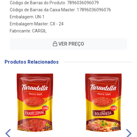
Código de Barras do Produto: 7896036096079
Código de Barras da Caixa Master: 17896036096076
Embalagem: UN-1
Embalagem Master: CX - 24
Fabricante:
CARGIL
VER PREÇO
Produtos Relacionados