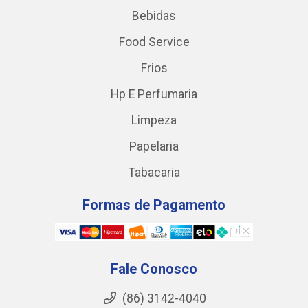
Bebidas
Food Service
Frios
Hp E Perfumaria
Limpeza
Papelaria
Tabacaria
Formas de Pagamento
Fale Conosco
(86) 3142-4040