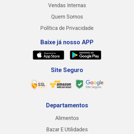
Vendas Internas
Quem Somos
Política de Privacidade
Baixe já nosso APP
Site Seguro
Departamentos
Alimentos
Bazar E Utilidades