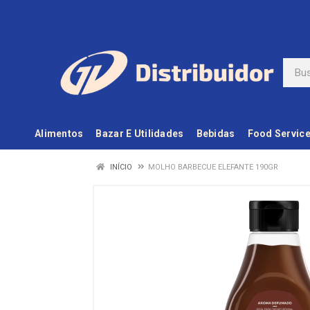
Alimentos
Bazar E Utilidades
Bebidas
Food Servic
INÍCIO
MOLHO BARBECUE ELEFANTE 190GR