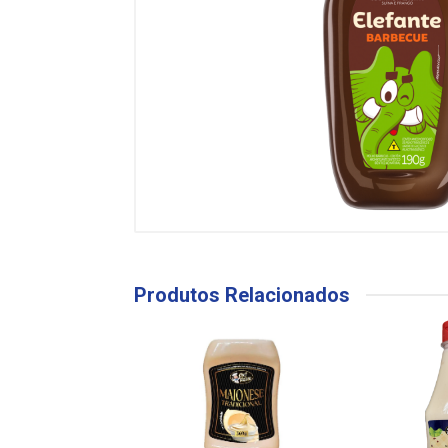
Produtos Relacionados