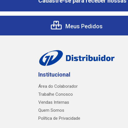
Cadastre-se para receber nossas 
Meus Pedidos
Institucional
Área do Colaborador
Trabalhe Conosco
Vendas Internas
Quem Somos
Política de Privacidade