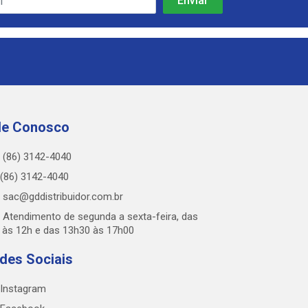
le Conosco
(86) 3142-4040
(86) 3142-4040
sac@gddistribuidor.com.br
Atendimento de segunda a sexta-feira, das
 às 12h e das 13h30 às 17h00
des Sociais
Instagram