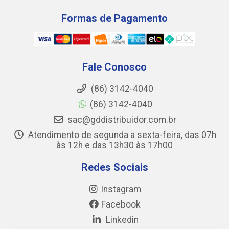
Formas de Pagamento
Fale Conosco
(86) 3142-4040
(86) 3142-4040
sac@gddistribuidor.com.br
Atendimento de segunda a sexta-feira, das 07h
às 12h e das 13h30 às 17h00
Redes Sociais
Instagram
Facebook
Linkedin