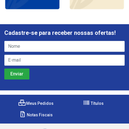
Cadastre-se para receber nossas ofertas!
Meus Pedidos
Títulos
Notas Fiscais