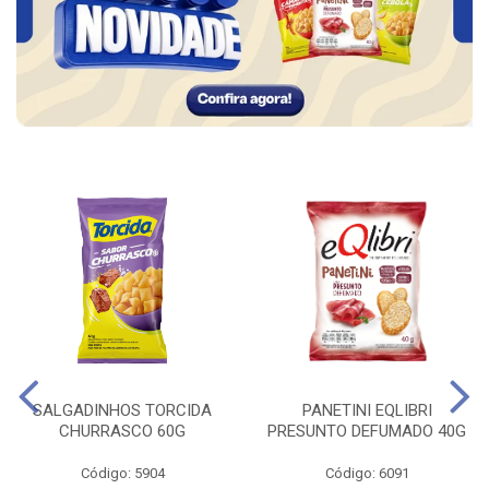
SALGADINHOS TORCIDA
PANETINI EQLIBRI
CHURRASCO 60G
PRESUNTO DEFUMADO 40G
Código: 5904
Código: 6091