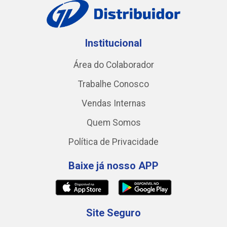
Institucional
Área do Colaborador
Trabalhe Conosco
Vendas Internas
Quem Somos
Política de Privacidade
Baixe já nosso APP
Site Seguro