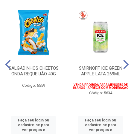
SALGADINHOS CHEETOS
SMIRNOFF ICE GREEN
ONDA REQUEIJÃO 40G
APPLE LATA 269ML
Código: 6559
VENDA PROIBIDA PARA MENORES DE
18 ANOS - APRECIE COM MODERAÇÃO
Código: 5634
Faça seu login ou
Faça seu login ou
cadastre-se para
cadastre-se para
ver preços e
ver preços e