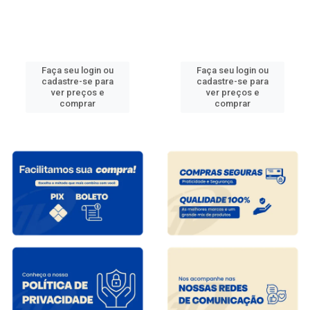
Faça seu login ou
Faça seu login ou
cadastre-se para
cadastre-se para
ver preços e
ver preços e
comprar
comprar