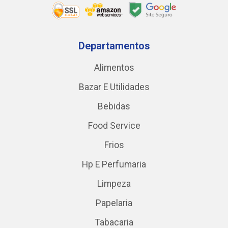
Departamentos
Alimentos
Bazar E Utilidades
Bebidas
Food Service
Frios
Hp E Perfumaria
Limpeza
Papelaria
Tabacaria