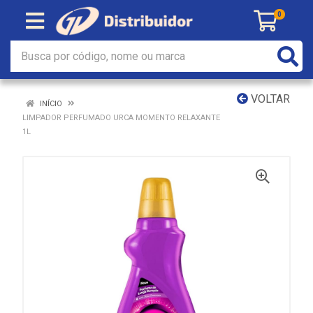
0
VOLTAR
INÍCIO
LIMPADOR PERFUMADO URCA MOMENTO RELAXANTE
1L