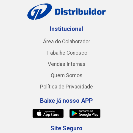
Institucional
Área do Colaborador
Trabalhe Conosco
Vendas Internas
Quem Somos
Política de Privacidade
Baixe já nosso APP
Site Seguro