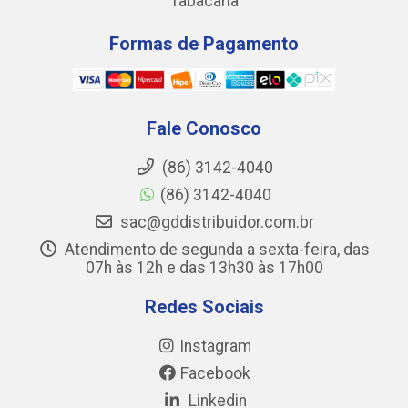
Tabacaria
Formas de Pagamento
Fale Conosco
(86) 3142-4040
(86) 3142-4040
sac@gddistribuidor.com.br
Atendimento de segunda a sexta-feira, das
07h às 12h e das 13h30 às 17h00
Redes Sociais
Instagram
Facebook
Linkedin