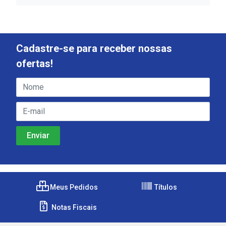
Cadastre-se para receber nossas
ofertas!
Meus Pedidos
Títulos
Notas Fiscais