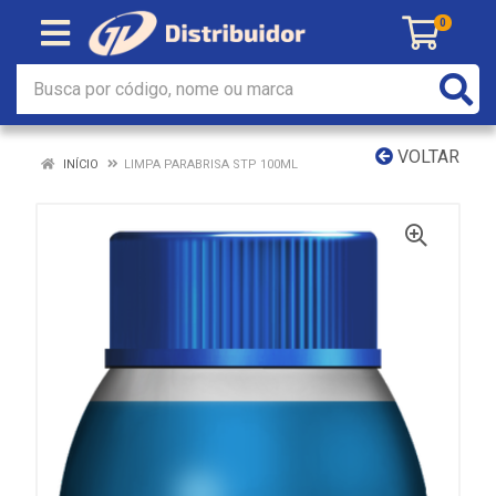
0
VOLTAR
INÍCIO
LIMPA PARABRISA STP 100ML