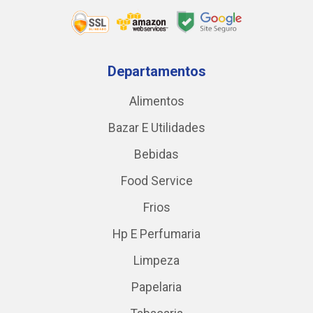
Departamentos
Alimentos
Bazar E Utilidades
Bebidas
Food Service
Frios
Hp E Perfumaria
Limpeza
Papelaria