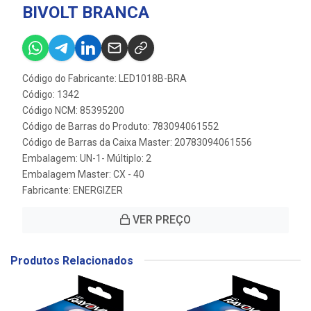
BIVOLT BRANCA
Código do Fabricante: LED1018B-BRA
Código: 1342
Código NCM: 85395200
Código de Barras do Produto: 783094061552
Código de Barras da Caixa Master: 20783094061556
Embalagem: UN-1- Múltiplo: 2
Embalagem Master: CX - 40
Fabricante:
ENERGIZER
VER PREÇO
Produtos Relacionados