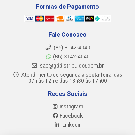
Formas de Pagamento
Fale Conosco
(86) 3142-4040
(86) 3142-4040
sac@gddistribuidor.com.br
Atendimento de segunda a sexta-feira, das
07h às 12h e das 13h30 às 17h00
Redes Sociais
Instagram
Facebook
Linkedin