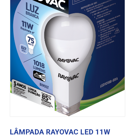
LÂMPADA RAYOVAC LED 11W