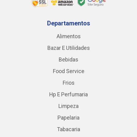
Departamentos
Alimentos
Bazar E Utilidades
Bebidas
Food Service
Frios
Hp E Perfumaria
Limpeza
Papelaria
Tabacaria