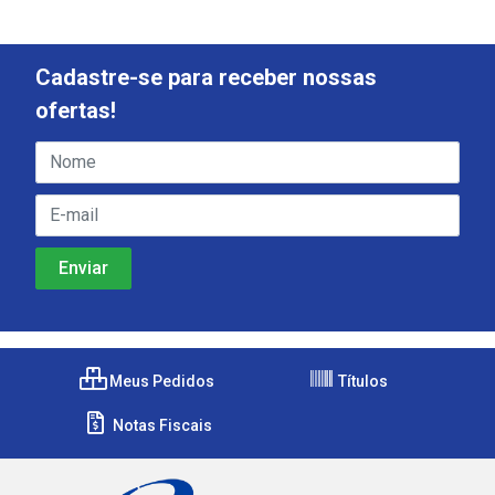
Cadastre-se para receber nossas
ofertas!
Meus Pedidos
Títulos
Notas Fiscais