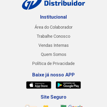
Institucional
Área do Colaborador
Trabalhe Conosco
Vendas Internas
Quem Somos
Política de Privacidade
Baixe já nosso APP
Site Seguro