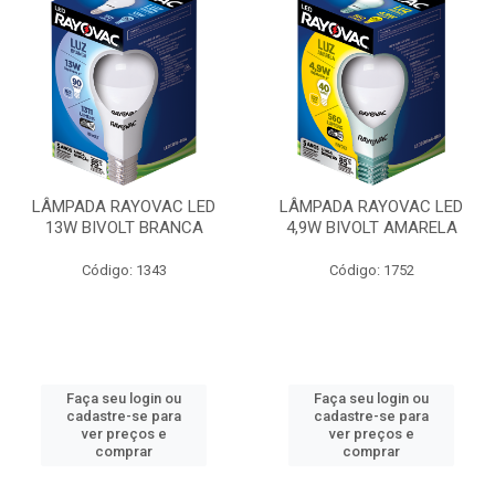
LÂMPADA RAYOVAC LED
LÂMPADA RAYOVAC LED
13W BIVOLT BRANCA
4,9W BIVOLT AMARELA
Código: 1343
Código: 1752
Faça seu login ou
Faça seu login ou
cadastre-se para
cadastre-se para
ver preços e
ver preços e
comprar
comprar