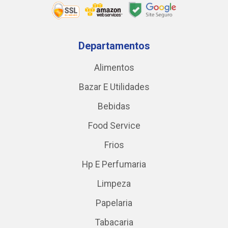
Departamentos
Alimentos
Bazar E Utilidades
Bebidas
Food Service
Frios
Hp E Perfumaria
Limpeza
Papelaria
Tabacaria