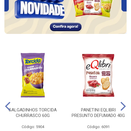
SALGADINHOS TORCIDA
PANETINI EQLIBRI
CHURRASCO 60G
PRESUNTO DEFUMADO 40G
Código: 5904
Código: 6091