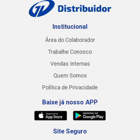
Institucional
Área do Colaborador
Trabalhe Conosco
Vendas Internas
Quem Somos
Política de Privacidade
Baixe já nosso APP
Site Seguro