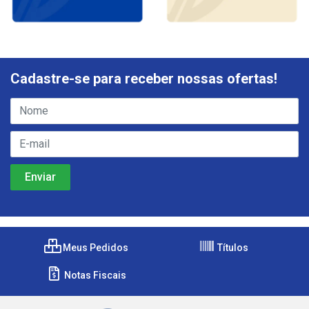
Cadastre-se para receber nossas ofertas!
Meus Pedidos
Títulos
Notas Fiscais