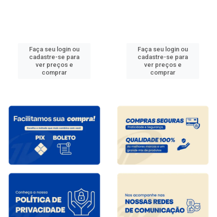
Faça seu login ou
Faça seu login ou
cadastre-se para
cadastre-se para
ver preços e
ver preços e
comprar
comprar