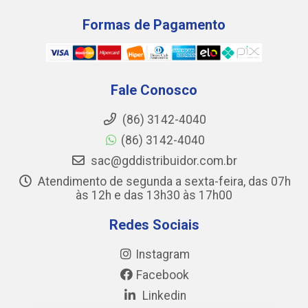
Formas de Pagamento
Fale Conosco
(86) 3142-4040
(86) 3142-4040
sac@gddistribuidor.com.br
Atendimento de segunda a sexta-feira, das 07h
às 12h e das 13h30 às 17h00
Redes Sociais
Instagram
Facebook
Linkedin