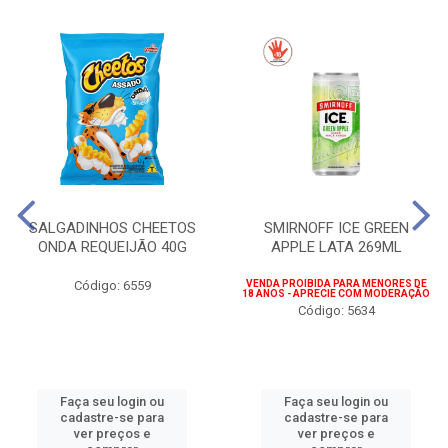
SALGADINHOS CHEETOS
SMIRNOFF ICE GREEN
ONDA REQUEIJÃO 40G
APPLE LATA 269ML
Código: 6559
VENDA PROIBIDA PARA MENORES DE
18 ANOS - APRECIE COM MODERAÇÃO
Código: 5634
Faça seu login ou
Faça seu login ou
cadastre-se para
cadastre-se para
ver preços e
ver preços e