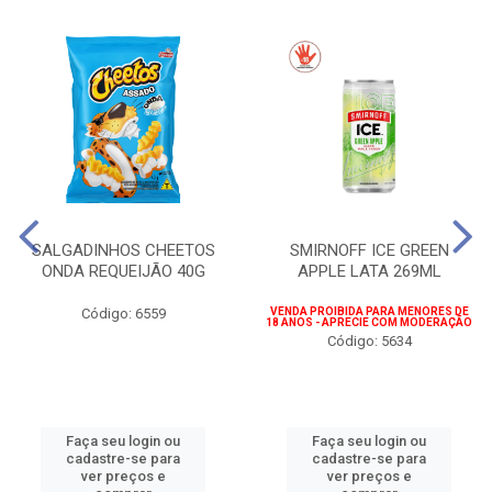
SALGADINHOS CHEETOS
SMIRNOFF ICE GREEN
ONDA REQUEIJÃO 40G
APPLE LATA 269ML
Código: 6559
VENDA PROIBIDA PARA MENORES DE
18 ANOS - APRECIE COM MODERAÇÃO
Código: 5634
Faça seu login ou
Faça seu login ou
cadastre-se para
cadastre-se para
ver preços e
ver preços e