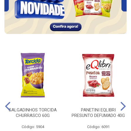
SALGADINHOS TORCIDA
PANETINI EQLIBRI
CHURRASCO 60G
PRESUNTO DEFUMADO 40G
Código: 5904
Código: 6091