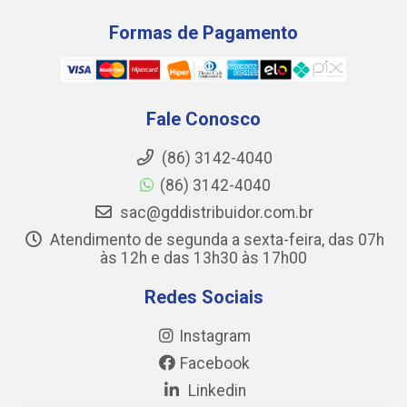
Formas de Pagamento
Fale Conosco
(86) 3142-4040
(86) 3142-4040
sac@gddistribuidor.com.br
Atendimento de segunda a sexta-feira, das 07h
às 12h e das 13h30 às 17h00
Redes Sociais
Instagram
Facebook
Linkedin