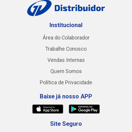
Institucional
Área do Colaborador
Trabalhe Conosco
Vendas Internas
Quem Somos
Política de Privacidade
Baixe já nosso APP
Site Seguro