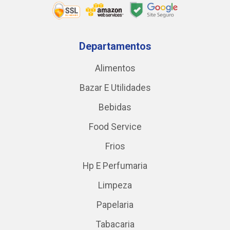
Departamentos
Alimentos
Bazar E Utilidades
Bebidas
Food Service
Frios
Hp E Perfumaria
Limpeza
Papelaria
Tabacaria