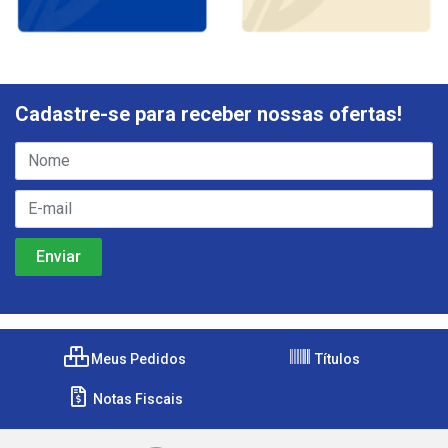
Cadastre-se para receber nossas ofertas!
Meus Pedidos
Títulos
Notas Fiscais