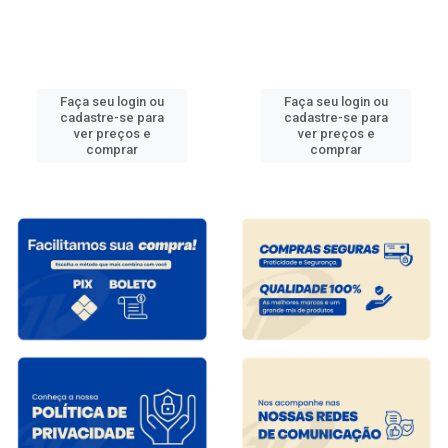
Faça seu login ou
Faça seu login ou
cadastre-se para
cadastre-se para
ver preços e
ver preços e
comprar
comprar