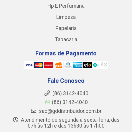
Hp E Perfumaria
Limpeza
Papelaria
Tabacaria
Formas de Pagamento
Fale Conosco
(86) 3142-4040
(86) 3142-4040
sac@gddistribuidor.com.br
Atendimento de segunda a sexta-feira, das
07h às 12h e das 13h30 às 17h00