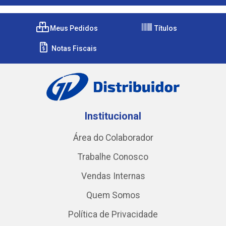
Meus Pedidos
Títulos
Notas Fiscais
Institucional
Área do Colaborador
Trabalhe Conosco
Vendas Internas
Quem Somos
Política de Privacidade