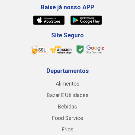
Baixe já nosso APP
Site Seguro
Departamentos
Alimentos
Bazar E Utilidades
Bebidas
Food Service
Frios