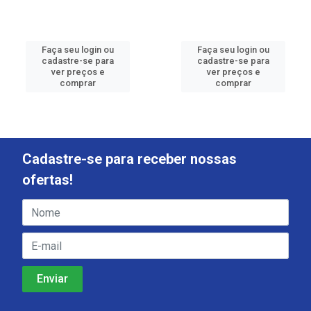
Faça seu login ou
Faça seu login ou
cadastre-se para
cadastre-se para
ver preços e
ver preços e
comprar
comprar
Cadastre-se para receber nossas
ofertas!