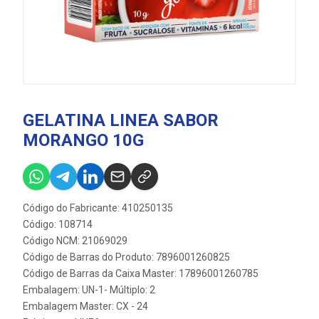
GELATINA LINEA SABOR
MORANGO 10G
Código do Fabricante: 410250135
Código: 108714
Código NCM: 21069029
Código de Barras do Produto: 7896001260825
Código de Barras da Caixa Master: 17896001260785
Embalagem: UN-1- Múltiplo: 2
Embalagem Master: CX - 24