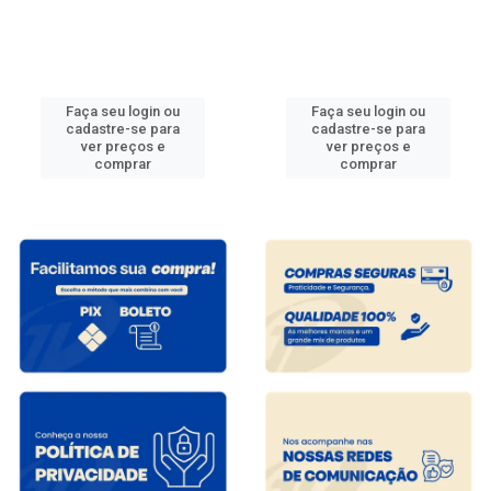
Faça seu login ou
Faça seu login ou
cadastre-se para
cadastre-se para
ver preços e
ver preços e
comprar
comprar