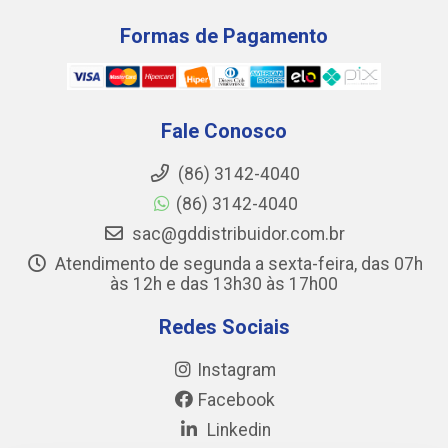
Formas de Pagamento
Fale Conosco
(86) 3142-4040
(86) 3142-4040
sac@gddistribuidor.com.br
Atendimento de segunda a sexta-feira, das 07h
às 12h e das 13h30 às 17h00
Redes Sociais
Instagram
Facebook
Linkedin