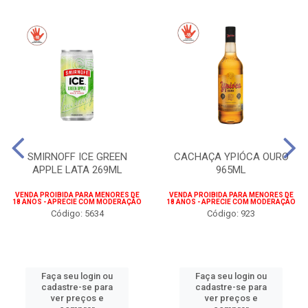
SMIRNOFF ICE GREEN
CACHAÇA YPIÓCA OURO
APPLE LATA 269ML
965ML
VENDA PROIBIDA PARA MENORES DE
VENDA PROIBIDA PARA MENORES DE
18 ANOS - APRECIE COM MODERAÇÃO
18 ANOS - APRECIE COM MODERAÇÃO
Código: 5634
Código: 923
Faça seu login ou
Faça seu login ou
cadastre-se para
cadastre-se para
ver preços e
ver preços e