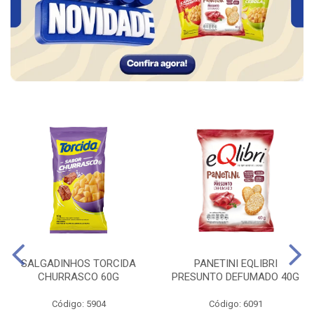
SALGADINHOS TORCIDA
PANETINI EQLIBRI
CHURRASCO 60G
PRESUNTO DEFUMADO 40G
Código: 5904
Código: 6091