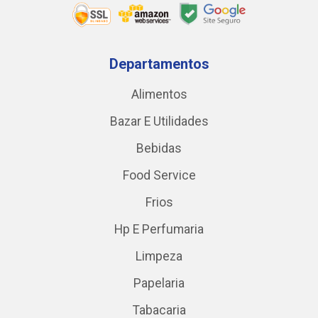
Departamentos
Alimentos
Bazar E Utilidades
Bebidas
Food Service
Frios
Hp E Perfumaria
Limpeza
Papelaria
Tabacaria