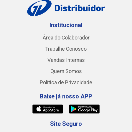
Institucional
Área do Colaborador
Trabalhe Conosco
Vendas Internas
Quem Somos
Política de Privacidade
Baixe já nosso APP
Site Seguro