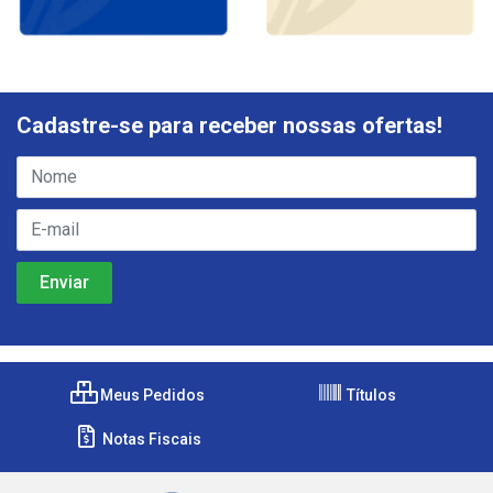
Cadastre-se para receber nossas ofertas!
Meus Pedidos
Títulos
Notas Fiscais