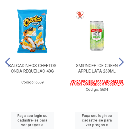
SALGADINHOS CHEETOS
SMIRNOFF ICE GREEN
ONDA REQUEIJÃO 40G
APPLE LATA 269ML
Código: 6559
VENDA PROIBIDA PARA MENORES DE
18 ANOS - APRECIE COM MODERAÇÃO
Código: 5634
Faça seu login ou
Faça seu login ou
cadastre-se para
cadastre-se para
ver preços e
ver preços e