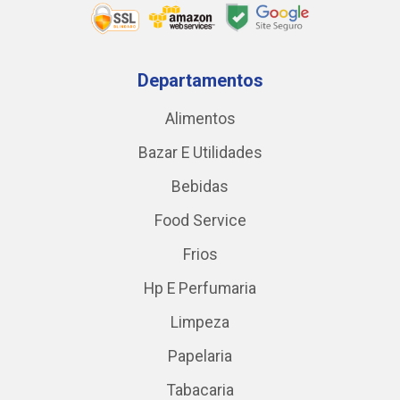
Departamentos
Alimentos
Bazar E Utilidades
Bebidas
Food Service
Frios
Hp E Perfumaria
Limpeza
Papelaria
Tabacaria