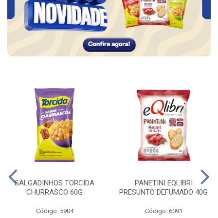
SALGADINHOS TORCIDA
PANETINI EQLIBRI
CHURRASCO 60G
PRESUNTO DEFUMADO 40G
Código: 5904
Código: 6091