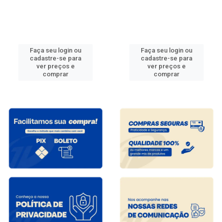
Faça seu login ou
Faça seu login ou
cadastre-se para
cadastre-se para
ver preços e
ver preços e
comprar
comprar