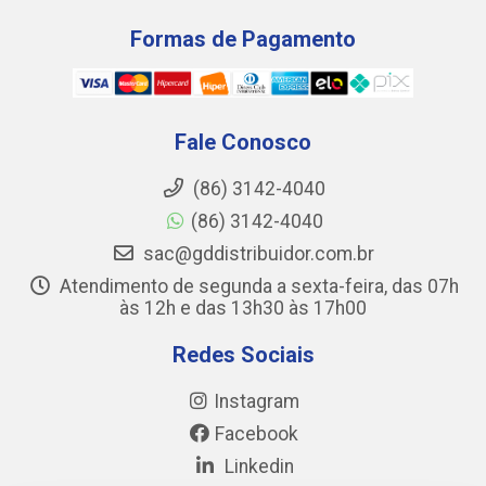
Formas de Pagamento
Fale Conosco
(86) 3142-4040
(86) 3142-4040
sac@gddistribuidor.com.br
Atendimento de segunda a sexta-feira, das 07h
às 12h e das 13h30 às 17h00
Redes Sociais
Instagram
Facebook
Linkedin