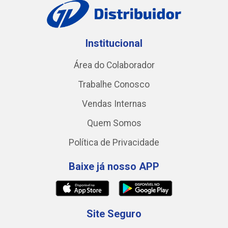
Institucional
Área do Colaborador
Trabalhe Conosco
Vendas Internas
Quem Somos
Política de Privacidade
Baixe já nosso APP
Site Seguro