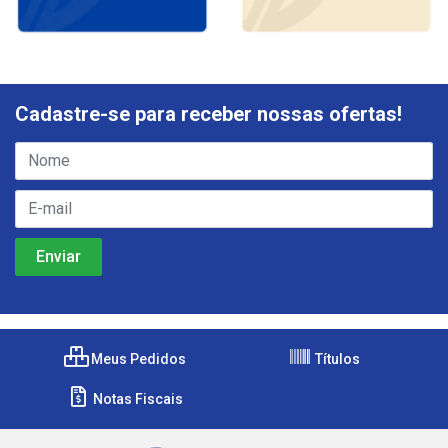
Cadastre-se para receber nossas ofertas!
Meus Pedidos
Títulos
Notas Fiscais