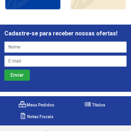
Cadastre-se para receber nossas ofertas!
Meus Pedidos
Títulos
Notas Fiscais