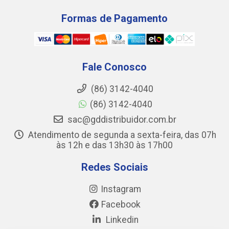
Formas de Pagamento
Fale Conosco
(86) 3142-4040
(86) 3142-4040
sac@gddistribuidor.com.br
Atendimento de segunda a sexta-feira, das 07h
às 12h e das 13h30 às 17h00
Redes Sociais
Instagram
Facebook
Linkedin