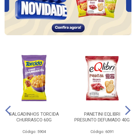
SALGADINHOS TORCIDA
PANETINI EQLIBRI
CHURRASCO 60G
PRESUNTO DEFUMADO 40G
Código: 5904
Código: 6091