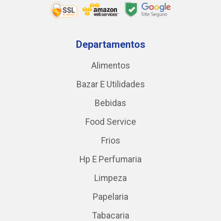
Departamentos
Alimentos
Bazar E Utilidades
Bebidas
Food Service
Frios
Hp E Perfumaria
Limpeza
Papelaria
Tabacaria