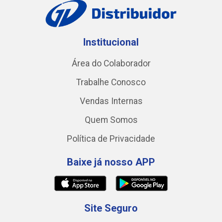
Institucional
Área do Colaborador
Trabalhe Conosco
Vendas Internas
Quem Somos
Política de Privacidade
Baixe já nosso APP
Site Seguro