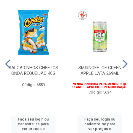
SALGADINHOS CHEETOS
SMIRNOFF ICE GREEN
ONDA REQUEIJÃO 40G
APPLE LATA 269ML
Código: 6559
VENDA PROIBIDA PARA MENORES DE
18 ANOS - APRECIE COM MODERAÇÃO
Código: 5634
Faça seu login ou
Faça seu login ou
cadastre-se para
cadastre-se para
ver preços e
ver preços e