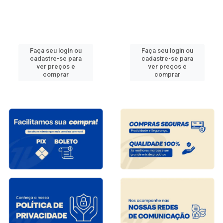
Faça seu login ou
Faça seu login ou
cadastre-se para
cadastre-se para
ver preços e
ver preços e
comprar
comprar