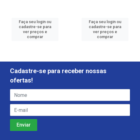
Faça seu login ou
Faça seu login ou
cadastre-se para
cadastre-se para
ver preços e
ver preços e
comprar
comprar
Cadastre-se para receber nossas
ofertas!