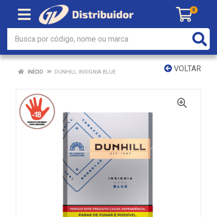
0
VOLTAR
INÍCIO
DUNHILL INSIGNIA BLUE