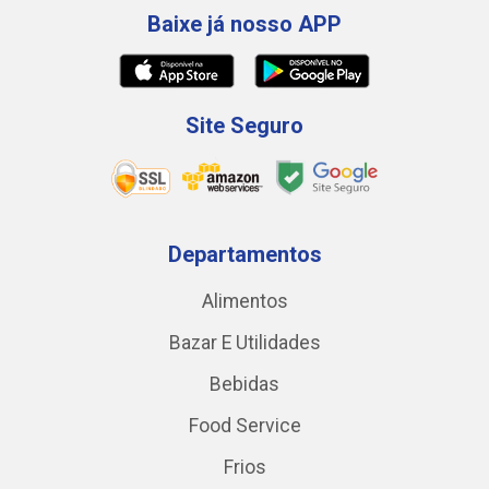
Baixe já nosso APP
Site Seguro
Departamentos
Alimentos
Bazar E Utilidades
Bebidas
Food Service
Frios