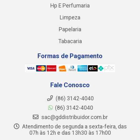
Hp E Perfumaria
Limpeza
Papelaria
Tabacaria
Formas de Pagamento
Fale Conosco
(86) 3142-4040
(86) 3142-4040
sac@gddistribuidor.com.br
Atendimento de segunda a sexta-feira, das
07h às 12h e das 13h30 às 17h00