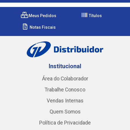
Meus Pedidos
Títulos
Notas Fiscais
Institucional
Área do Colaborador
Trabalhe Conosco
Vendas Internas
Quem Somos
Política de Privacidade