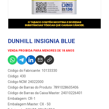
DUNHILL INSIGNIA BLUE
VENDA PROIBIDA PARA MENORES DE 18 ANOS
Código do Fabricante: 10133330
Código: 430
Código NCM: 24022000
Código de Barras do Produto: 7891028605406
Código de Barras da Caixa Master: 24010226401
Embalagem: CR-1
Embalagem Master: CX - 50