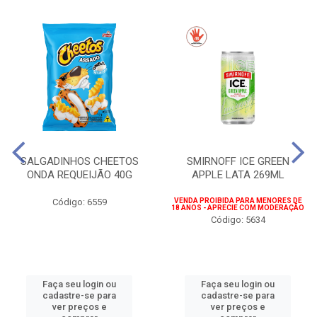
SALGADINHOS CHEETOS
SMIRNOFF ICE GREEN
ONDA REQUEIJÃO 40G
APPLE LATA 269ML
Código: 6559
VENDA PROIBIDA PARA MENORES DE
18 ANOS - APRECIE COM MODERAÇÃO
Código: 5634
Faça seu login ou
Faça seu login ou
cadastre-se para
cadastre-se para
ver preços e
ver preços e