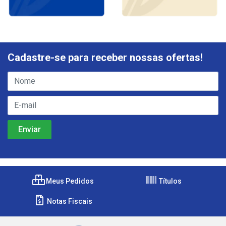
Cadastre-se para receber nossas ofertas!
Meus Pedidos
Títulos
Notas Fiscais