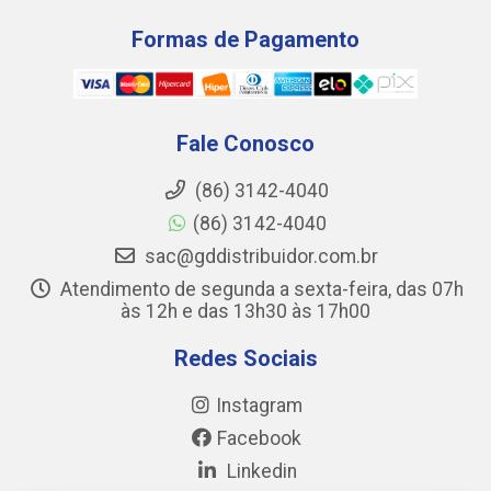
Formas de Pagamento
Fale Conosco
(86) 3142-4040
(86) 3142-4040
sac@gddistribuidor.com.br
Atendimento de segunda a sexta-feira, das 07h
às 12h e das 13h30 às 17h00
Redes Sociais
Instagram
Facebook
Linkedin