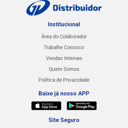
Institucional
Área do Colaborador
Trabalhe Conosco
Vendas Internas
Quem Somos
Política de Privacidade
Baixe já nosso APP
Site Seguro