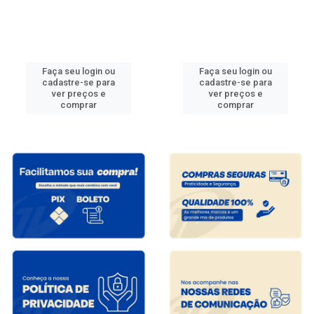
Faça seu login ou
Faça seu login ou
cadastre-se para
cadastre-se para
ver preços e
ver preços e
comprar
comprar