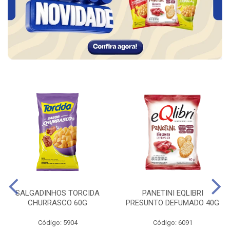
SALGADINHOS TORCIDA
PANETINI EQLIBRI
CHURRASCO 60G
PRESUNTO DEFUMADO 40G
Código: 5904
Código: 6091