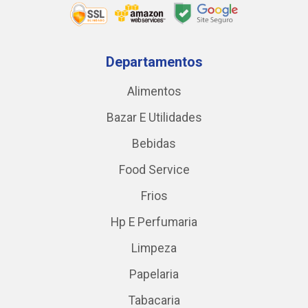
Departamentos
Alimentos
Bazar E Utilidades
Bebidas
Food Service
Frios
Hp E Perfumaria
Limpeza
Papelaria
Tabacaria