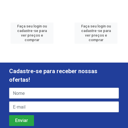
Faça seu login ou
Faça seu login ou
cadastre-se para
cadastre-se para
ver preços e
ver preços e
comprar
comprar
Cadastre-se para receber nossas
ofertas!