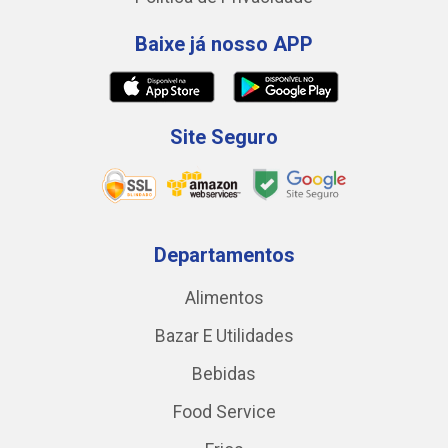
Baixe já nosso APP
Site Seguro
Departamentos
Alimentos
Bazar E Utilidades
Bebidas
Food Service