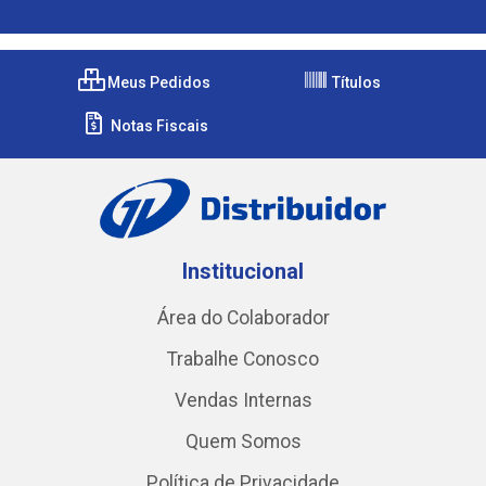
Meus Pedidos
Títulos
Notas Fiscais
Institucional
Área do Colaborador
Trabalhe Conosco
Vendas Internas
Quem Somos
Política de Privacidade