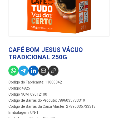
CAFÉ BOM JESUS VÁCUO
TRADICIONAL 250G
Código do Fabricante: 11000342
Código: 4825
Código NCM: 09012100
Código de Barras do Produto: 7896035733319
Código de Barras da Caixa Master: 27896035733313
Embalagem: UN-1