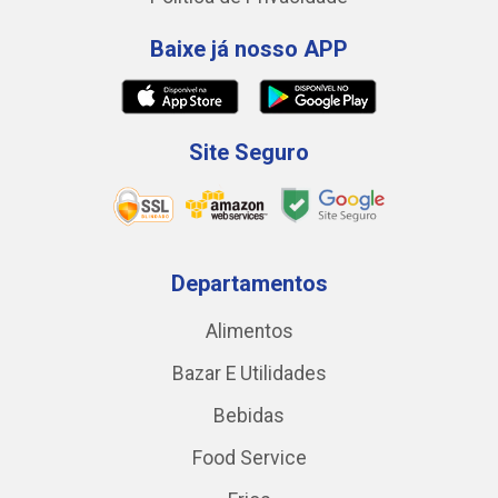
Baixe já nosso APP
Site Seguro
Departamentos
Alimentos
Bazar E Utilidades
Bebidas
Food Service