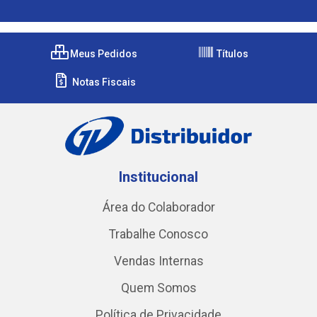
Meus Pedidos
Títulos
Notas Fiscais
Institucional
Área do Colaborador
Trabalhe Conosco
Vendas Internas
Quem Somos
Política de Privacidade