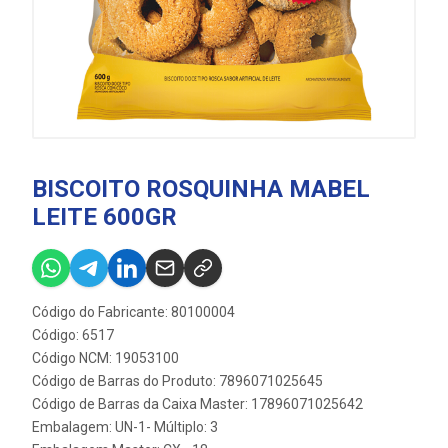
BISCOITO ROSQUINHA MABEL
LEITE 600GR
Código do Fabricante: 80100004
Código: 6517
Código NCM: 19053100
Código de Barras do Produto: 7896071025645
Código de Barras da Caixa Master: 17896071025642
Embalagem: UN-1- Múltiplo: 3