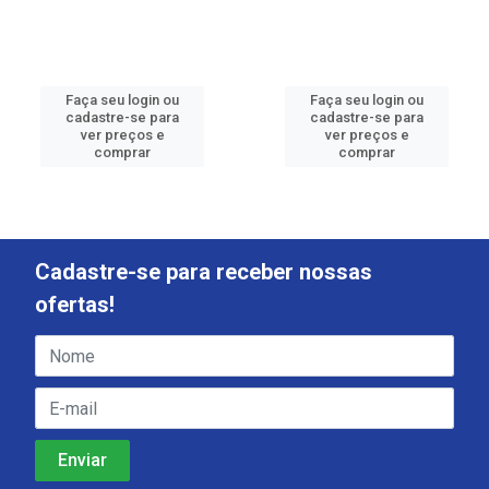
Faça seu login ou
Faça seu login ou
cadastre-se para
cadastre-se para
ver preços e
ver preços e
comprar
comprar
Cadastre-se para receber nossas
ofertas!