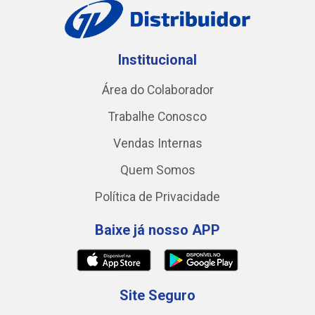
Institucional
Área do Colaborador
Trabalhe Conosco
Vendas Internas
Quem Somos
Política de Privacidade
Baixe já nosso APP
Site Seguro