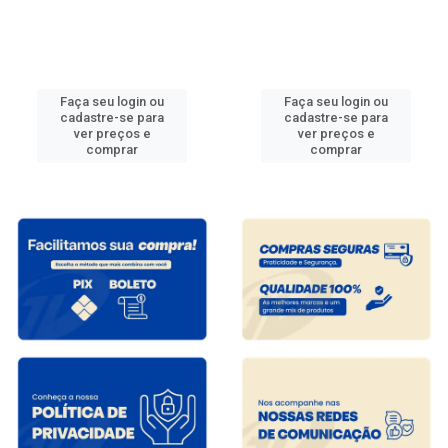
Faça seu login ou
Faça seu login ou
cadastre-se para
cadastre-se para
ver preços e
ver preços e
comprar
comprar