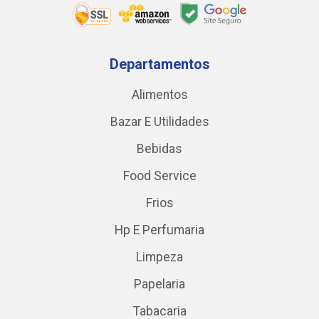
Departamentos
Alimentos
Bazar E Utilidades
Bebidas
Food Service
Frios
Hp E Perfumaria
Limpeza
Papelaria
Tabacaria