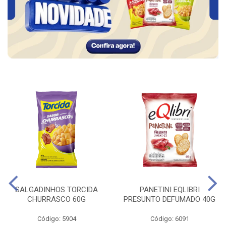
SALGADINHOS TORCIDA
PANETINI EQLIBRI
CHURRASCO 60G
PRESUNTO DEFUMADO 40G
Código: 5904
Código: 6091