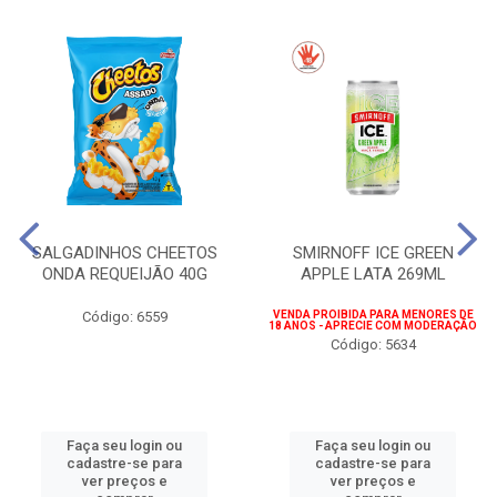
SALGADINHOS CHEETOS
SMIRNOFF ICE GREEN
ONDA REQUEIJÃO 40G
APPLE LATA 269ML
Código: 6559
VENDA PROIBIDA PARA MENORES DE
18 ANOS - APRECIE COM MODERAÇÃO
Código: 5634
Faça seu login ou
Faça seu login ou
cadastre-se para
cadastre-se para
ver preços e
ver preços e