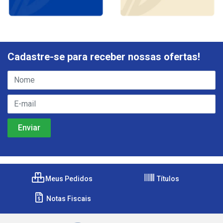
Cadastre-se para receber nossas ofertas!
Meus Pedidos
Títulos
Notas Fiscais