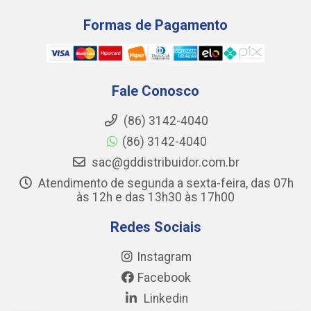
Formas de Pagamento
Fale Conosco
(86) 3142-4040
(86) 3142-4040
sac@gddistribuidor.com.br
Atendimento de segunda a sexta-feira, das 07h
às 12h e das 13h30 às 17h00
Redes Sociais
Instagram
Facebook
Linkedin