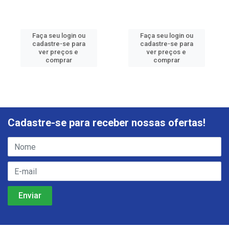
Faça seu login ou
Faça seu login ou
cadastre-se para
cadastre-se para
ver preços e
ver preços e
comprar
comprar
Cadastre-se para receber nossas ofertas!