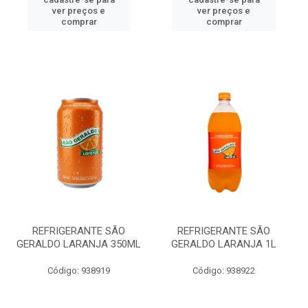
ver preços e
ver preços e
comprar
comprar
REFRIGERANTE SÃO
REFRIGERANTE SÃO
GERALDO LARANJA 350ML
GERALDO LARANJA 1L
Código: 938919
Código: 938922