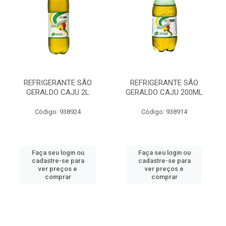
REFRIGERANTE SÃO
REFRIGERANTE SÃO
GERALDO CAJU 2L
GERALDO CAJU 200ML
Código: 938924
Código: 938914
Faça seu login ou
Faça seu login ou
cadastre-se para
cadastre-se para
ver preços e
ver preços e
comprar
comprar