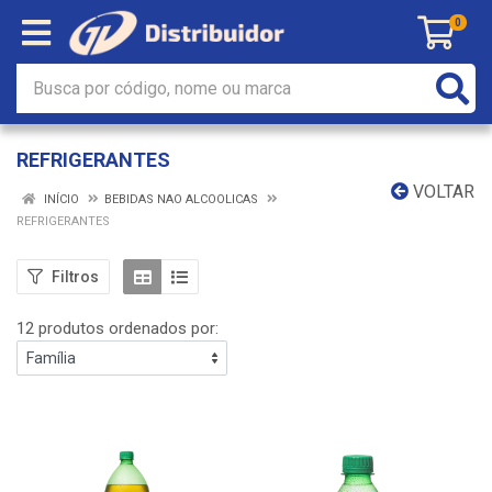
0
REFRIGERANTES
VOLTAR
INÍCIO
BEBIDAS NAO ALCOOLICAS
REFRIGERANTES
Filtros
12 produtos ordenados por: