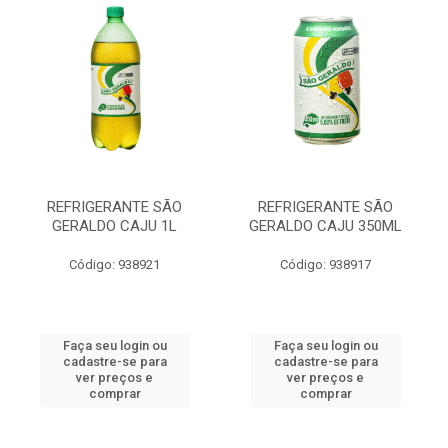
REFRIGERANTE SÃO
REFRIGERANTE SÃO
GERALDO CAJU 1L
GERALDO CAJU 350ML
Código: 938921
Código: 938917
Faça seu login ou
Faça seu login ou
cadastre-se para
cadastre-se para
ver preços e
ver preços e
comprar
comprar