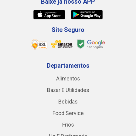
Baixe já nosso APP
Site Seguro
Departamentos
Alimentos
Bazar E Utilidades
Bebidas
Food Service
Frios