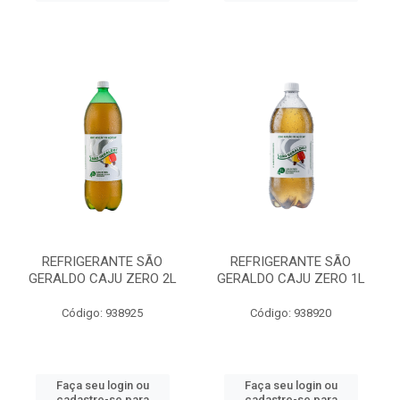
REFRIGERANTE SÃO
REFRIGERANTE SÃO
GERALDO CAJU ZERO 2L
GERALDO CAJU ZERO 1L
Código: 938925
Código: 938920
Faça seu login ou
Faça seu login ou
cadastre-se para
cadastre-se para