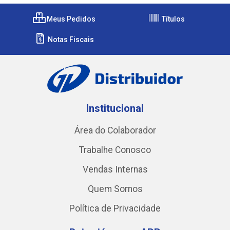
Meus Pedidos
Títulos
Notas Fiscais
Institucional
Área do Colaborador
Trabalhe Conosco
Vendas Internas
Quem Somos
Política de Privacidade