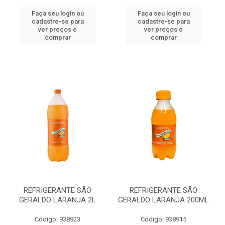
Faça seu login ou
Faça seu login ou
cadastre-se para
cadastre-se para
ver preços e
ver preços e
comprar
comprar
REFRIGERANTE SÃO
REFRIGERANTE SÃO
GERALDO LARANJA 2L
GERALDO LARANJA 200ML
Código: 938923
Código: 938915