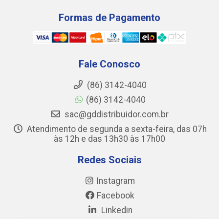
Formas de Pagamento
Fale Conosco
(86) 3142-4040
(86) 3142-4040
sac@gddistribuidor.com.br
Atendimento de segunda a sexta-feira, das 07h
às 12h e das 13h30 às 17h00
Redes Sociais
Instagram
Facebook
Linkedin