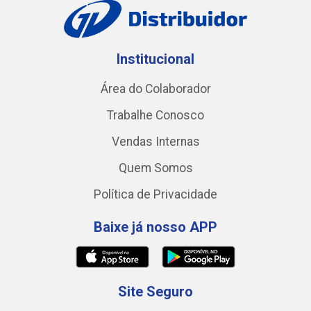
Institucional
Área do Colaborador
Trabalhe Conosco
Vendas Internas
Quem Somos
Política de Privacidade
Baixe já nosso APP
Site Seguro