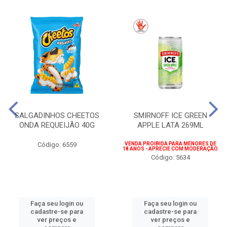
SALGADINHOS CHEETOS
SMIRNOFF ICE GREEN
ONDA REQUEIJÃO 40G
APPLE LATA 269ML
Código: 6559
VENDA PROIBIDA PARA MENORES DE
18 ANOS - APRECIE COM MODERAÇÃO
Código: 5634
Faça seu login ou
Faça seu login ou
cadastre-se para
cadastre-se para
ver preços e
ver preços e