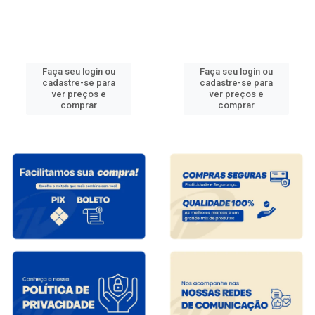
Faça seu login ou
Faça seu login ou
cadastre-se para
cadastre-se para
ver preços e
ver preços e
comprar
comprar