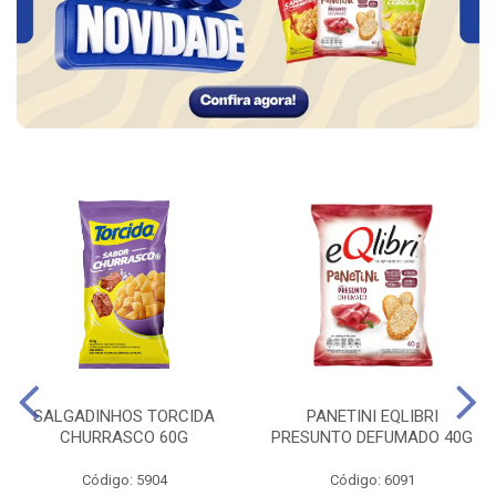
SALGADINHOS TORCIDA
PANETINI EQLIBRI
CHURRASCO 60G
PRESUNTO DEFUMADO 40G
Código: 5904
Código: 6091