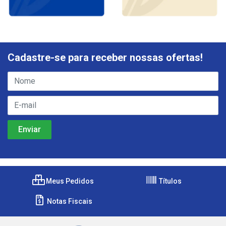
Cadastre-se para receber nossas ofertas!
Meus Pedidos
Títulos
Notas Fiscais