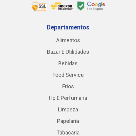
Departamentos
Alimentos
Bazar E Utilidades
Bebidas
Food Service
Frios
Hp E Perfumaria
Limpeza
Papelaria
Tabacaria