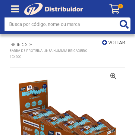
0
VOLTAR
INÍCIO
BARRA DE PROTEÍNA LINEA HUMMM BRIGADEIRO
12X20G