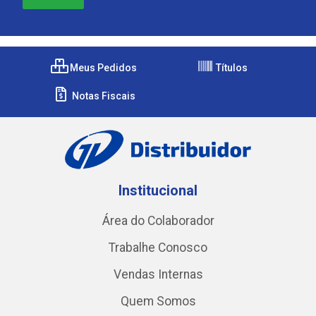
Meus Pedidos
Títulos
Notas Fiscais
Institucional
Área do Colaborador
Trabalhe Conosco
Vendas Internas
Quem Somos