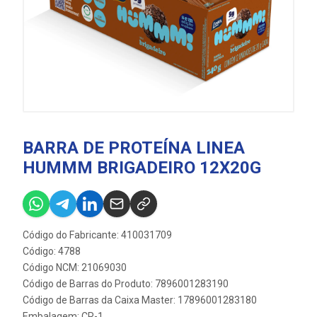
BARRA DE PROTEÍNA LINEA
HUMMM BRIGADEIRO 12X20G
Código do Fabricante: 410031709
Código: 4788
Código NCM: 21069030
Código de Barras do Produto: 7896001283190
Código de Barras da Caixa Master: 17896001283180
Embalagem: CR-1