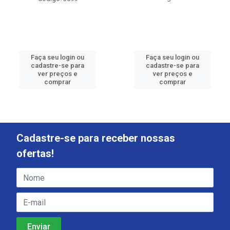
Faça seu login ou
Faça seu login ou
cadastre-se para
cadastre-se para
ver preços e
ver preços e
comprar
comprar
Cadastre-se para receber nossas
ofertas!