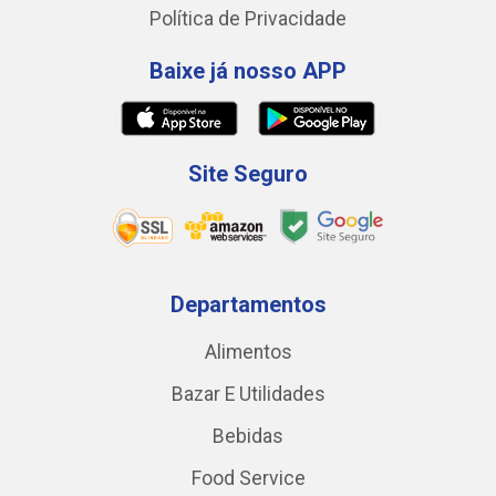
Política de Privacidade
Baixe já nosso APP
Site Seguro
Departamentos
Alimentos
Bazar E Utilidades
Bebidas
Food Service