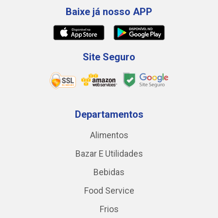
Baixe já nosso APP
Site Seguro
Departamentos
Alimentos
Bazar E Utilidades
Bebidas
Food Service
Frios