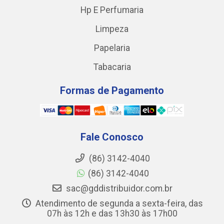
Hp E Perfumaria
Limpeza
Papelaria
Tabacaria
Formas de Pagamento
Fale Conosco
(86) 3142-4040
(86) 3142-4040
sac@gddistribuidor.com.br
Atendimento de segunda a sexta-feira, das
07h às 12h e das 13h30 às 17h00