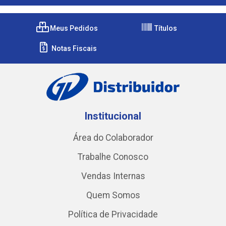
Meus Pedidos
Títulos
Notas Fiscais
Institucional
Área do Colaborador
Trabalhe Conosco
Vendas Internas
Quem Somos
Política de Privacidade