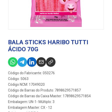
BALA STICKS HARIBO TUTTI
ÁCIDO 70G
Código do Fabricante: 050276
Código: 5063
Código NCM: 17049020
Código de Barras do Produto: 7898629571857
Código de Barras da Caixa Master: 17898629571854
Embalagem: UN-1- Múltiplo: 3
Embalagem Master: CX - 12