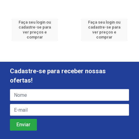
Faça seu login ou
Faça seu login ou
cadastre-se para
cadastre-se para
ver preços e
ver preços e
comprar
comprar
Cadastre-se para receber nossas
ofertas!