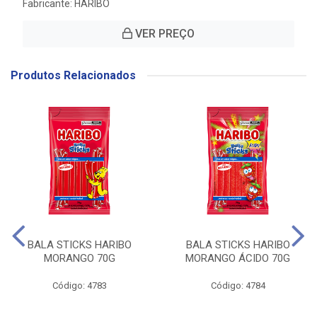
Fabricante:
HARIBO
VER PREÇO
Produtos Relacionados
BALA STICKS HARIBO
BALA STICKS HARIBO
MORANGO 70G
MORANGO ÁCIDO 70G
Código: 4783
Código: 4784