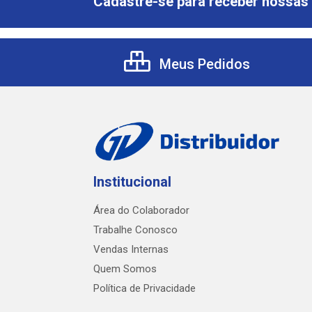
Cadastre-se para receber nossas 
Meus Pedidos
Institucional
Área do Colaborador
Trabalhe Conosco
Vendas Internas
Quem Somos
Política de Privacidade