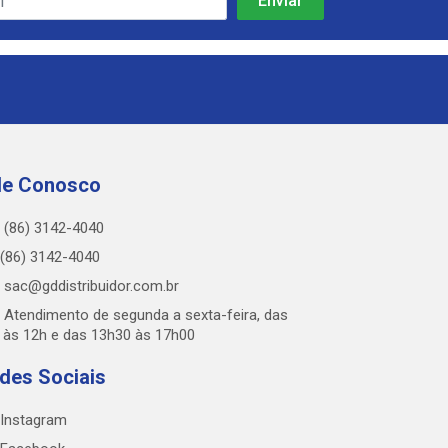
le Conosco
(86) 3142-4040
(86) 3142-4040
sac@gddistribuidor.com.br
Atendimento de segunda a sexta-feira, das
 às 12h e das 13h30 às 17h00
des Sociais
Instagram