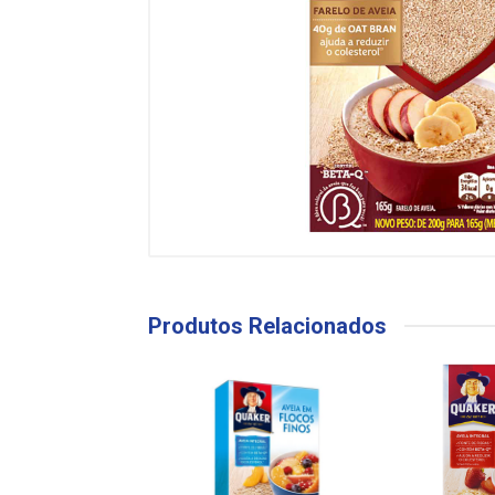
Produtos Relacionados