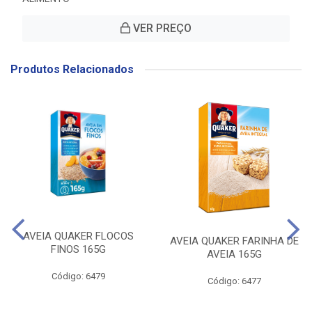
VER PREÇO
Produtos Relacionados
AVEIA QUAKER FLOCOS
AVEIA QUAKER FARINHA DE
FINOS 165G
AVEIA 165G
Código: 6479
Código: 6477