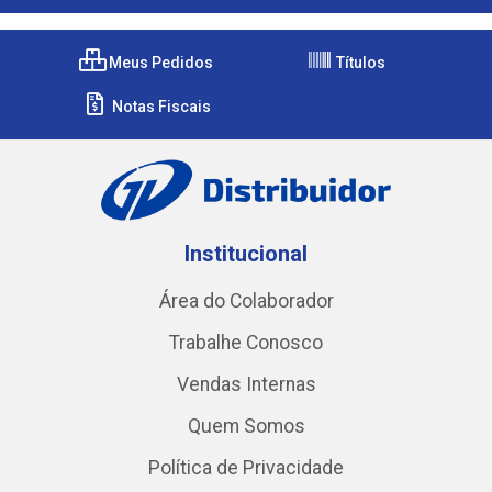
Meus Pedidos
Títulos
Notas Fiscais
Institucional
Área do Colaborador
Trabalhe Conosco
Vendas Internas
Quem Somos
Política de Privacidade