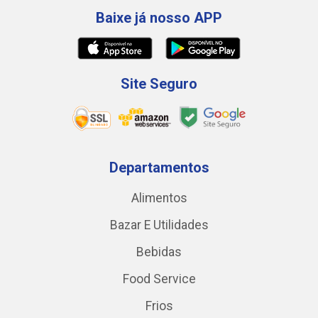
Baixe já nosso APP
Site Seguro
Departamentos
Alimentos
Bazar E Utilidades
Bebidas
Food Service
Frios