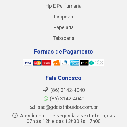
Hp E Perfumaria
Limpeza
Papelaria
Tabacaria
Formas de Pagamento
Fale Conosco
(86) 3142-4040
(86) 3142-4040
sac@gddistribuidor.com.br
Atendimento de segunda a sexta-feira, das
07h às 12h e das 13h30 às 17h00