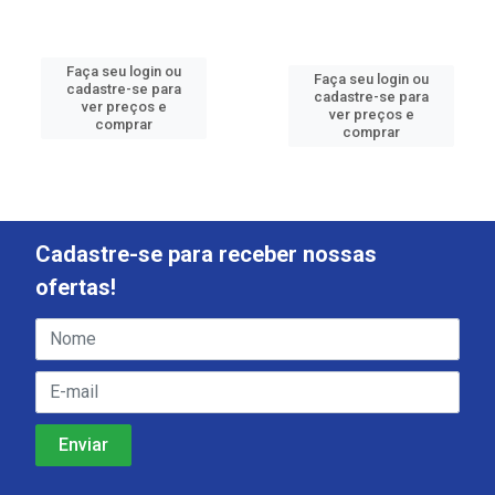
Faça seu login ou
Faça seu login ou
cadastre-se para
cadastre-se para
ver preços e
ver preços e
comprar
comprar
Cadastre-se para receber nossas
ofertas!