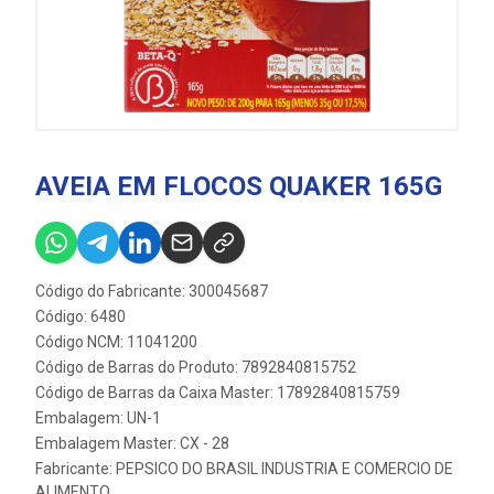
AVEIA EM FLOCOS QUAKER 165G
Código do Fabricante: 300045687
Código: 6480
Código NCM: 11041200
Código de Barras do Produto: 7892840815752
Código de Barras da Caixa Master: 17892840815759
Embalagem: UN-1
Embalagem Master: CX - 28
Fabricante:
PEPSICO DO BRASIL INDUSTRIA E COMERCIO DE
ALIMENTO