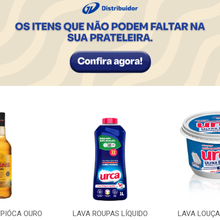
PIÓCA OURO
LAVA ROUPAS LÍQUIDO
LAVA LOUÇA