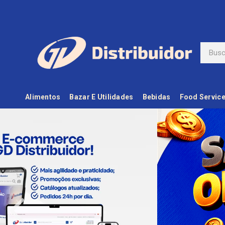
Alimentos
Bazar E Utilidades
Bebidas
Food Servic