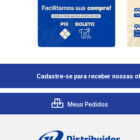
Cadastre-se para receber nossas of
Meus Pedidos