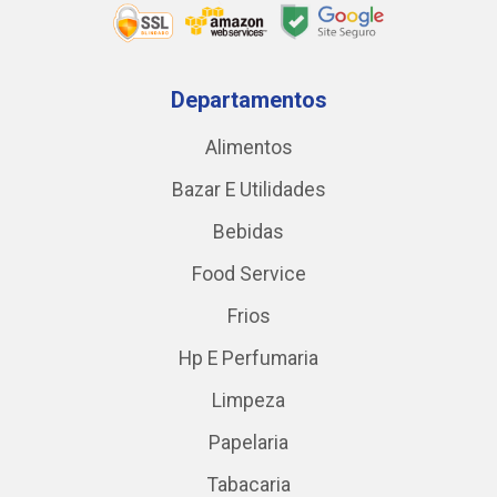
Departamentos
Alimentos
Bazar E Utilidades
Bebidas
Food Service
Frios
Hp E Perfumaria
Limpeza
Papelaria
Tabacaria