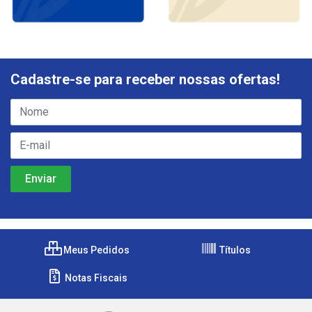
Cadastre-se para receber nossas ofertas!
Meus Pedidos
Títulos
Notas Fiscais