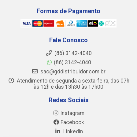
Formas de Pagamento
Fale Conosco
(86) 3142-4040
(86) 3142-4040
sac@gddistribuidor.com.br
Atendimento de segunda a sexta-feira, das 07h
às 12h e das 13h30 às 17h00
Redes Sociais
Instagram
Facebook
Linkedin