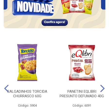
SALGADINHOS TORCIDA
PANETINI EQLIBRI
CHURRASCO 60G
PRESUNTO DEFUMADO 40G
Código: 5904
Código: 6091