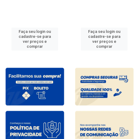
Faça seu login ou
Faça seu login ou
cadastre-se para
cadastre-se para
ver preços e
ver preços e
comprar
comprar