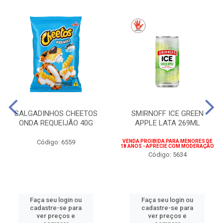
SALGADINHOS CHEETOS
SMIRNOFF ICE GREEN
ONDA REQUEIJÃO 40G
APPLE LATA 269ML
Código: 6559
VENDA PROIBIDA PARA MENORES DE
18 ANOS - APRECIE COM MODERAÇÃO
Código: 5634
Faça seu login ou
Faça seu login ou
cadastre-se para
cadastre-se para
ver preços e
ver preços e