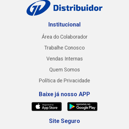
Institucional
Área do Colaborador
Trabalhe Conosco
Vendas Internas
Quem Somos
Política de Privacidade
Baixe já nosso APP
Site Seguro