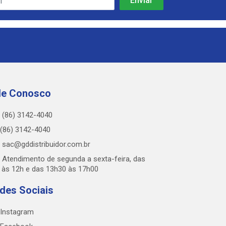
le Conosco
(86) 3142-4040
(86) 3142-4040
sac@gddistribuidor.com.br
Atendimento de segunda a sexta-feira, das
 às 12h e das 13h30 às 17h00
des Sociais
Instagram