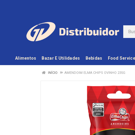
Alimentos
Bazar E Utilidades
Bebidas
Food Servic
INÍCIO
AMENDOIM ELMA CHIPS OVINHO 235G