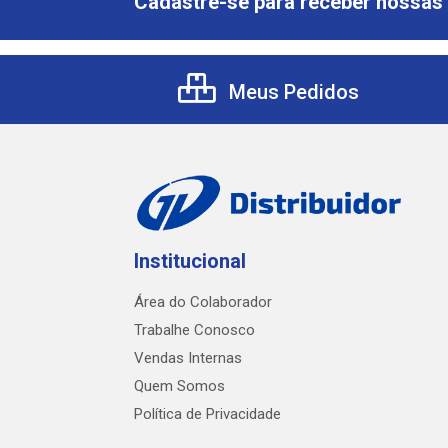
Cadastre-se para receber nossas 
Meus Pedidos
Institucional
Área do Colaborador
Trabalhe Conosco
Vendas Internas
Quem Somos
Política de Privacidade