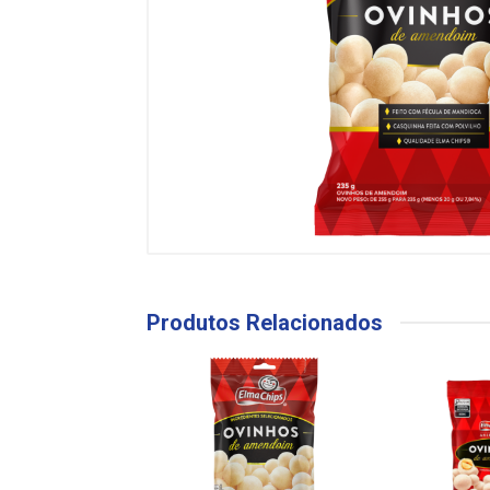
Produtos Relacionados