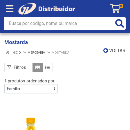
0
Mostarda
VOLTAR
INÍCIO
MERCEARIA
MOSTARDA
Filtros
1 produtos ordenados por: