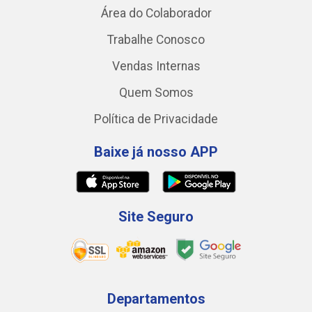
Área do Colaborador
Trabalhe Conosco
Vendas Internas
Quem Somos
Política de Privacidade
Baixe já nosso APP
Site Seguro
Departamentos