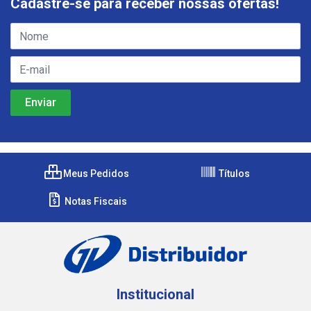
Cadastre-se para receber nossas ofertas!
Meus Pedidos
Títulos
Notas Fiscais
Institucional