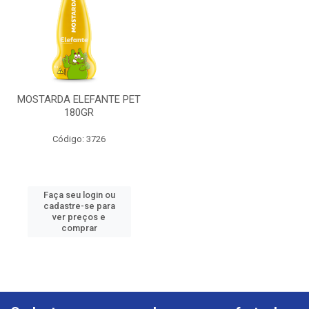
MOSTARDA ELEFANTE PET
180GR
Código: 3726
Faça seu login ou
cadastre-se para
ver preços e
comprar