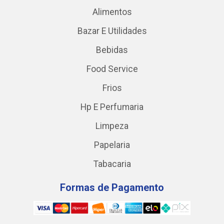
Alimentos
Bazar E Utilidades
Bebidas
Food Service
Frios
Hp E Perfumaria
Limpeza
Papelaria
Tabacaria
Formas de Pagamento