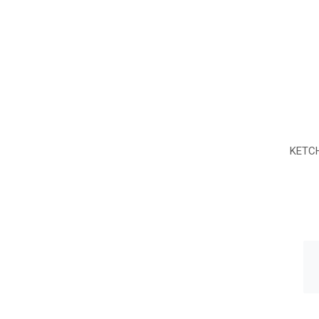
KETCH