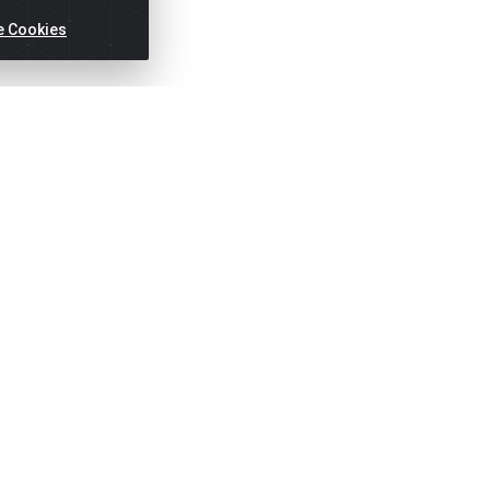
e Cookies