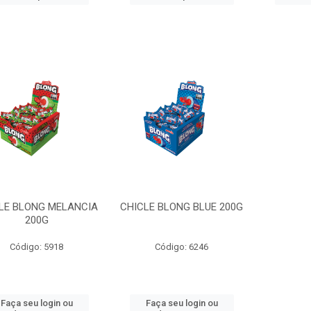
LE BLONG MELANCIA
CHICLE BLONG BLUE 200G
200G
Código: 5918
Código: 6246
Faça seu login ou
Faça seu login ou