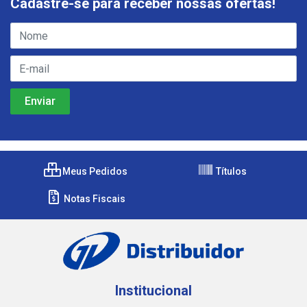
Cadastre-se para receber nossas ofertas!
Meus Pedidos
Títulos
Notas Fiscais
Institucional