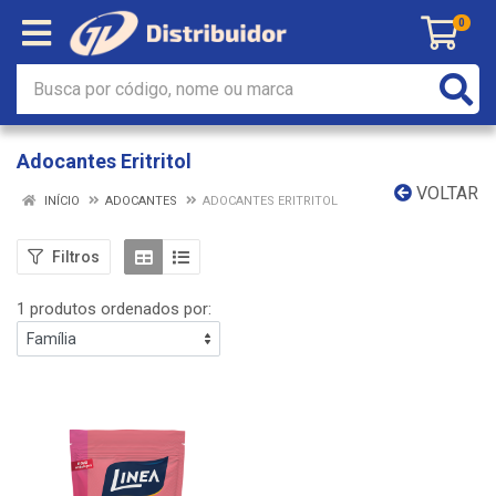
0
Adocantes Eritritol
VOLTAR
INÍCIO
ADOCANTES
ADOCANTES ERITRITOL
Filtros
1 produtos ordenados por: