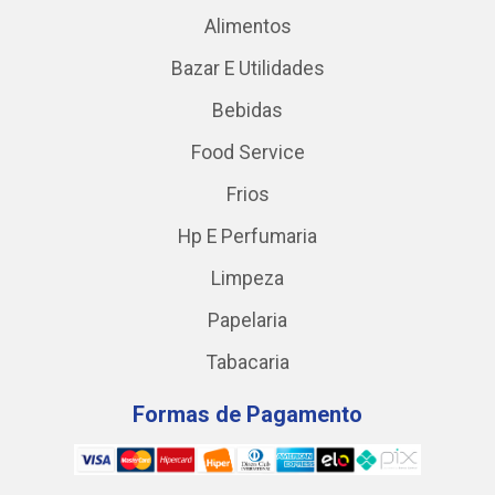
Alimentos
Bazar E Utilidades
Bebidas
Food Service
Frios
Hp E Perfumaria
Limpeza
Papelaria
Tabacaria
Formas de Pagamento