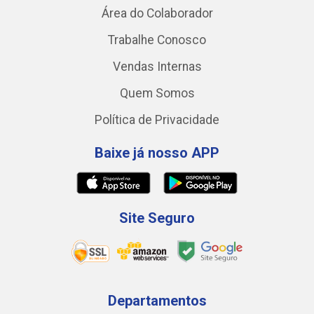
Área do Colaborador
Trabalhe Conosco
Vendas Internas
Quem Somos
Política de Privacidade
Baixe já nosso APP
Site Seguro
Departamentos