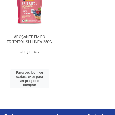
ADOÇANTE EM PÓ
ERITRITOL SH LINEA 250G
Código: 1697
Faça seu login ou
cadastre-se para
ver preços e
comprar