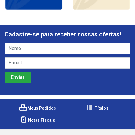
Cadastre-se para receber nossas ofertas!
Meus Pedidos
Títulos
Notas Fiscais