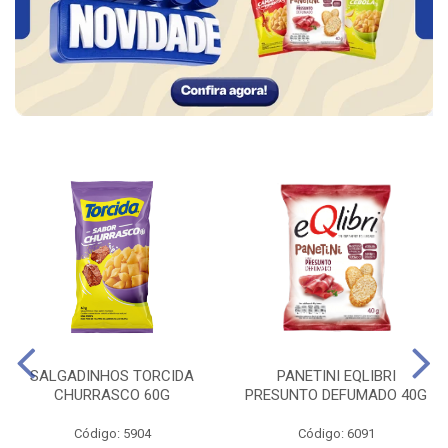
SALGADINHOS TORCIDA
PANETINI EQLIBRI
CHURRASCO 60G
PRESUNTO DEFUMADO 40G
Código: 5904
Código: 6091