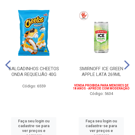
SALGADINHOS CHEETOS
SMIRNOFF ICE GREEN
ONDA REQUEIJÃO 40G
APPLE LATA 269ML
Código: 6559
VENDA PROIBIDA PARA MENORES DE
18 ANOS - APRECIE COM MODERAÇÃO
Código: 5634
Faça seu login ou
Faça seu login ou
cadastre-se para
cadastre-se para
ver preços e
ver preços e