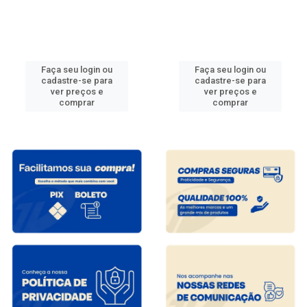
Faça seu login ou
Faça seu login ou
cadastre-se para
cadastre-se para
ver preços e
ver preços e
comprar
comprar