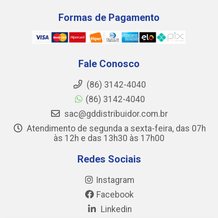
Formas de Pagamento
Fale Conosco
(86) 3142-4040
(86) 3142-4040
sac@gddistribuidor.com.br
Atendimento de segunda a sexta-feira, das 07h
às 12h e das 13h30 às 17h00
Redes Sociais
Instagram
Facebook
Linkedin