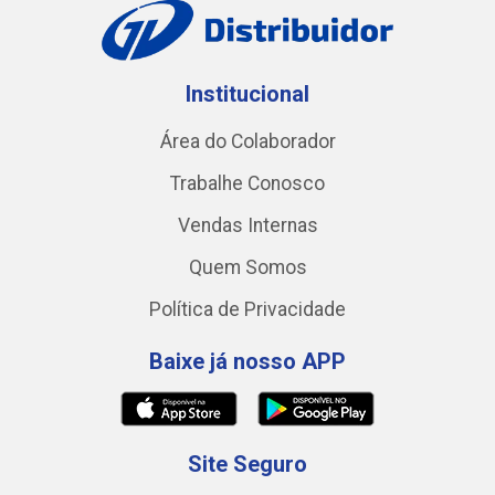
Institucional
Área do Colaborador
Trabalhe Conosco
Vendas Internas
Quem Somos
Política de Privacidade
Baixe já nosso APP
Site Seguro