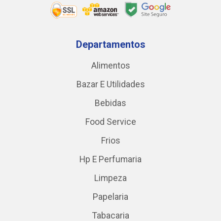
Departamentos
Alimentos
Bazar E Utilidades
Bebidas
Food Service
Frios
Hp E Perfumaria
Limpeza
Papelaria
Tabacaria